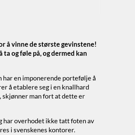
for å vinne de største gevinstene!
 å ta og føle på, og dermed kan
n har en imponerende portefølje å
rer å etablere seg i en knallhard
 skjønner man fort at dette er
 har overhodet ikke tatt foten av
øres i svenskenes kontorer.