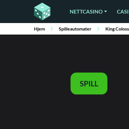
NETTCASINO
CAS
Hjem
Spilleautomater
King Colos
SPILL