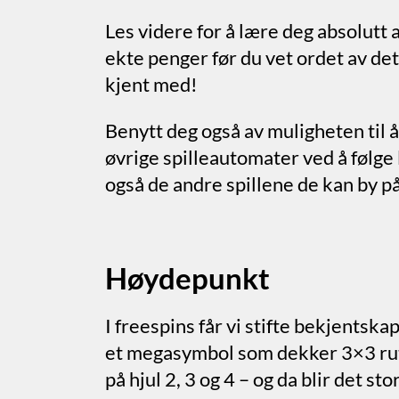
Les videre for å lære deg absolutt 
ekte penger før du vet ordet av det. 
kjent med!
Benytt deg også av muligheten til 
øvrige spilleautomater ved å følge 
også de andre spillene de kan by på
Høydepunkt
I freespins får vi stifte bekjentsk
et megasymbol som dekker 3×3 rute
på hjul 2, 3 og 4 – og da blir det st