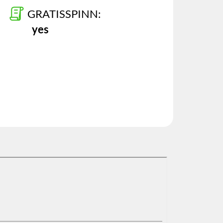
GRATISSPINN:
yes