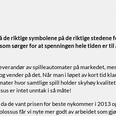
få de riktige symbolene på de riktige stedene 
 som sørger for at spenningen hele tiden er til
 leverandør av spilleautomater på markedet, me
og vender på det. Når man i løpet av kort tid kla
ter hvor samtlige spill holder skyhøy kvalitet,
sus er intet unntak i så måte!
 da de vant prisen for beste nykommer i 2013 og
olossus får vi nyte mer godt av arbeidet som gj