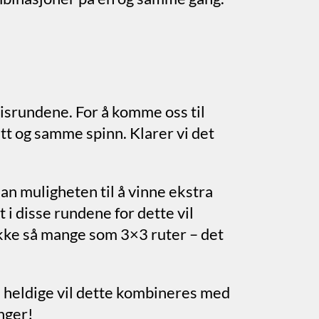
tisrundene. For å komme oss til
ett og samme spinn. Klarer vi det
n muligheten til å vinne ekstra
i disse rundene for dette vil
ekke så mange som 3×3 ruter – det
 vi heldige vil dette kombineres med
nger!