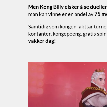
Men Kong Billy elsker å se dueller
man kan vinne er en andel av
75 m
Samtidig som kongen iakttar turner
kontanter, kongepoeng, gratis spin
vakker dag!