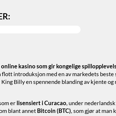
R:
online kasino som gir kongelige spillopplevels
 flott introduksjon med en av markedets beste s
r King Billy en spennende blanding av kjente og
 som er
lisensiert i Curacao
, under nederlandsk 
om blant annet
Bitcoin (BTC)
, som gjør at man 