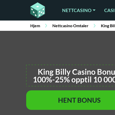
NETTCASINO
CAS
Hjem
Nettcasino Omtaler
King Bi
King Billy Casino Bonu
100%-25% opptil 10 000
HENT BONUS