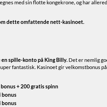
netegnes med sin flotte kongekrone, og har allered
t om dette omfattende nett-kasinoet.
en spille-konto på King Billy.
Det er nemlig go
 super fantastisk. Kasinoet gir velkomstbonus på
 bonus + 200 gratis spinn
i bonus
i bonus