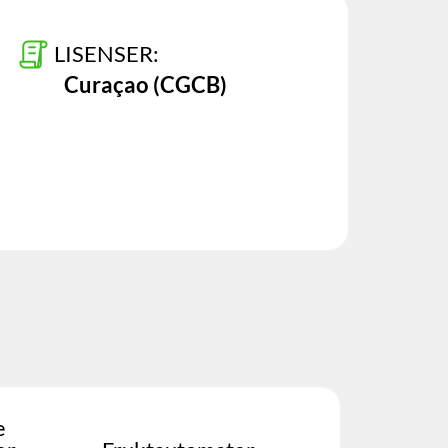
LISENSER:
Curaçao (CGCB)
e