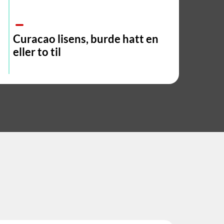
Curacao lisens, burde hatt en
eller to til