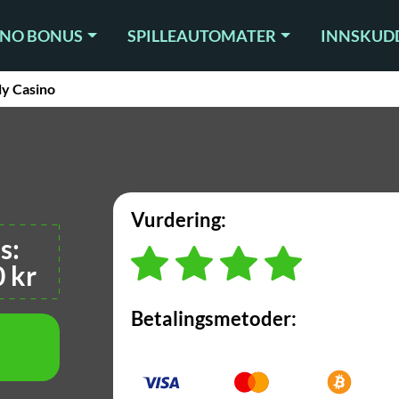
INO BONUS
SPILLEAUTOMATER
INNSKUD
lly Casino
Vurdering:
s:
 kr
Betalingsmetoder: