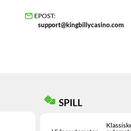
EPOST:
support@kingbillycasino.com
SPILL
Klassisk