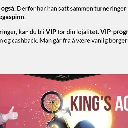
 også.
Derfor har han satt sammen turneringer 
egaspinn
.
inger, kan du bli
VIP
for din lojalitet.
VIP-pro
n og cashback. Man går fra å være vanlig borger 