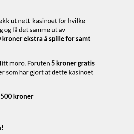
jekk ut nett-kasinoet for hvilke
ng og få det samme ut av
kroner ekstra å spille for samt
 litt moro. Foruten
5 kroner gratis
r som har gjort at dette kasinoet
v
500 kroner
a!