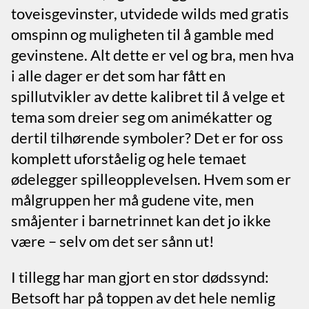
toveisgevinster, utvidede wilds med gratis
omspinn og muligheten til å gamble med
gevinstene. Alt dette er vel og bra, men hva
i alle dager er det som har fått en
spillutvikler av dette kalibret til å velge et
tema som dreier seg om animékatter og
dertil tilhørende symboler? Det er for oss
komplett uforståelig og hele temaet
ødelegger spilleopplevelsen. Hvem som er
målgruppen her må gudene vite, men
småjenter i barnetrinnet kan det jo ikke
være – selv om det ser sånn ut!
I tillegg har man gjort en stor dødssynd:
Betsoft har på toppen av det hele nemlig