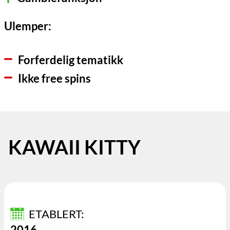
Ulemper:
Forferdelig tematikk
Ikke free spins
KAWAII KITTY
ETABLERT:
2016