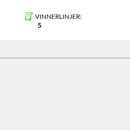
VINNERLINJER:
5