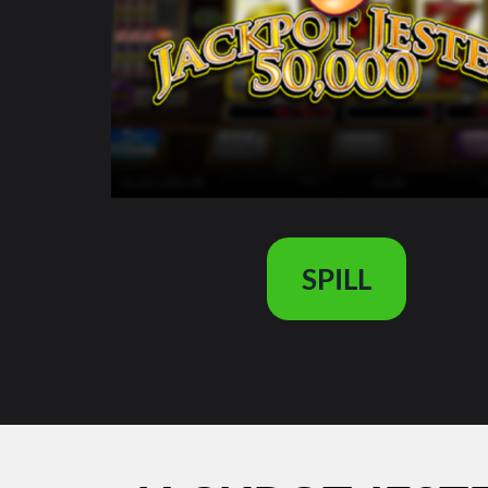
SPILL