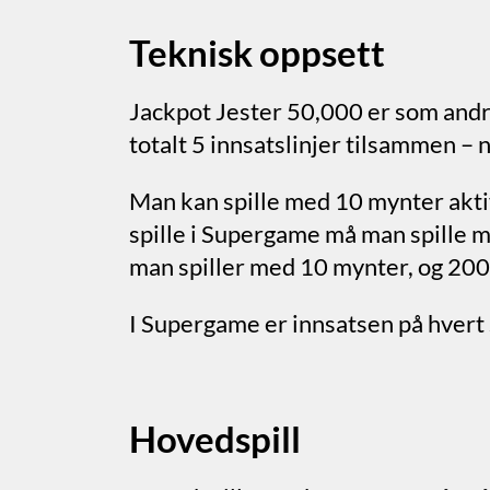
Teknisk oppsett
Jackpot Jester 50,000 er som andre
totalt 5 innsatslinjer tilsammen – 
Man kan spille med 10 mynter aktiv 
spille i Supergame må man spille m
man spiller med 10 mynter, og 200
I Supergame er innsatsen på hvert s
Hovedspill