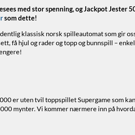
sees med stor spenning, og Jackpot Jester 50
r
som dette!
dentlig klassisk norsk spilleautomat som gir oss 
ett, få hjul og rader og topp og bunnspill – enkel
hengere!
00 er uten tvil toppspillet Supergame som kan 
.000 mynter. Vi kommer nærmere inn på hvordan