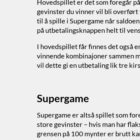
Hovedspillet er det som foregår på 
gevinster du vinner vil bli overfø
til å spille i Supergame når saldoe
på utbetalingsknappen helt til vens
I hovedspillet får finnes det også
vinnende kombinajoner sammen med 
vil dette gi en utbetaling lik tre ki
Supergame
Supergame er altså spillet som for
store gevinster – hvis man har fla
grensen på 100 mynter er brutt kan