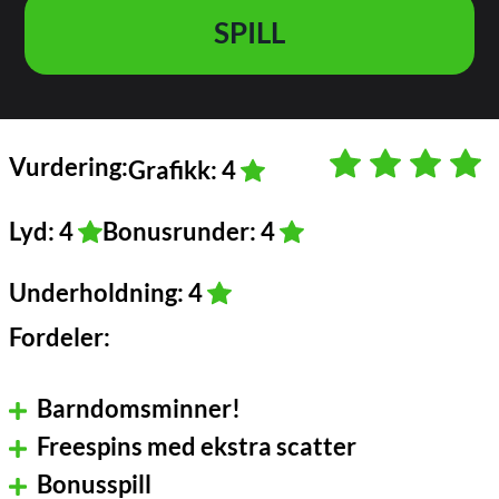
SPILL
Vurdering:
Grafikk: 4
Lyd: 4
Bonusrunder: 4
Underholdning: 4
Fordeler:
Barndomsminner!
Freespins med ekstra scatter
Bonusspill