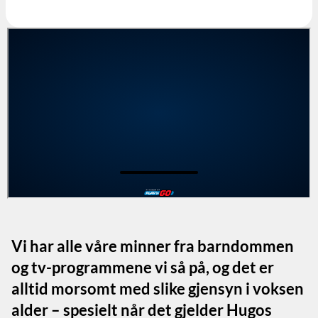
Vi har alle våre minner fra barndommen
og tv-programmene vi så på, og det er
alltid morsomt med slike gjensyn i voksen
alder – spesielt når det gjelder Hugos