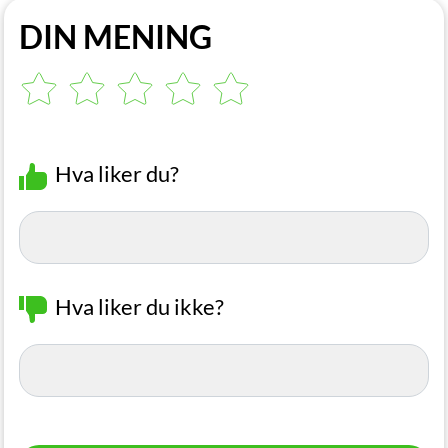
DIN MENING
Hva liker du?
Hva liker du ikke?