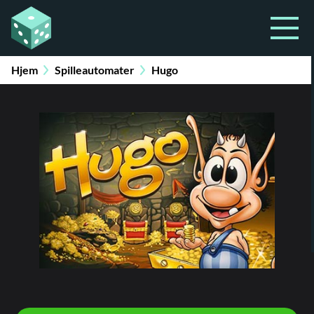
Hjem
Spilleautomater
Hugo