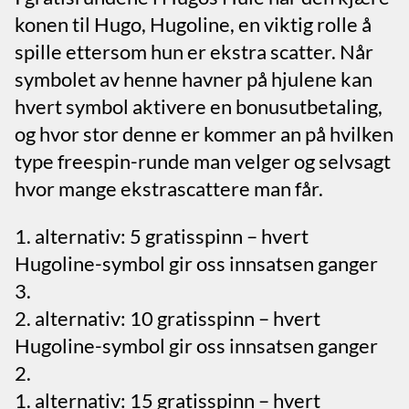
konen til Hugo, Hugoline, en viktig rolle å
spille ettersom hun er ekstra scatter. Når
symbolet av henne havner på hjulene kan
hvert symbol aktivere en bonusutbetaling,
og hvor stor denne er kommer an på hvilken
type freespin-runde man velger og selvsagt
hvor mange ekstrascattere man får.
1. alternativ: 5 gratisspinn – hvert
Hugoline-symbol gir oss innsatsen ganger
3.
2. alternativ: 10 gratisspinn – hvert
Hugoline-symbol gir oss innsatsen ganger
2.
1. alternativ: 15 gratisspinn – hvert