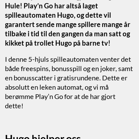
Hule! Play’n Go har altså laget
spilleautomaten Hugo, og dette vil
garantert sende mange spillere mange år
tilbake i tid til den gangen da man satt og
kikket på trollet Hugo på barne tv!
I denne 5-hjuls spilleautomaten venter det
både freespins, bonusspill og en joker, samt
en bonusscatter i gratisrundene. Dette er
absolutt en leken automat, og vi må
berømme Play’n Go for at de har gjort
dette!
Hugo hjelper oss