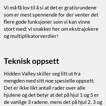
Vi må få lov til å si at det er gratisrundene
som er mest spennende for der venter det
flere gode funksjoner som vi kan vinne
stort med: vi snakker her om ekstrajokere
og multiplikatorverdier!
Teknisk oppsett
Hidden Valley skiller seg litt ut fra
mengden med sitt noe spesielle oppsett.
Det er ikke likt antall rader over alle
hjulene og det betyr at det på hjul 1 og 5 er
de vanlige 3 radene, mens det på hjul 2, 3 og