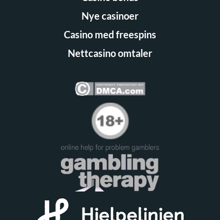
Nye casinoer
Casino med freespins
Nettcasino omtaler