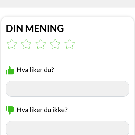
DIN MENING
Hva liker du?
Hva liker du ikke?