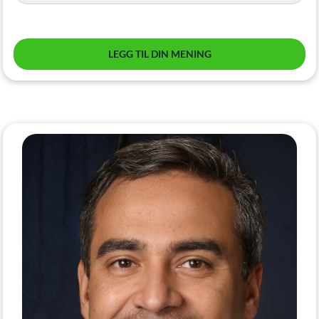
LEGG TIL DIN MENING