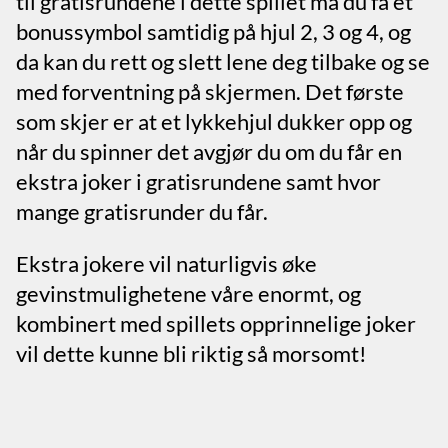
til gratisrundene i dette spillet må du få et
bonussymbol samtidig på hjul 2, 3 og 4, og
da kan du rett og slett lene deg tilbake og se
med forventning på skjermen. Det første
som skjer er at et lykkehjul dukker opp og
når du spinner det avgjør du om du får en
ekstra joker i gratisrundene samt hvor
mange gratisrunder du får.
Ekstra jokere vil naturligvis øke
gevinstmulighetene våre enormt, og
kombinert med spillets opprinnelige joker
vil dette kunne bli riktig så morsomt!