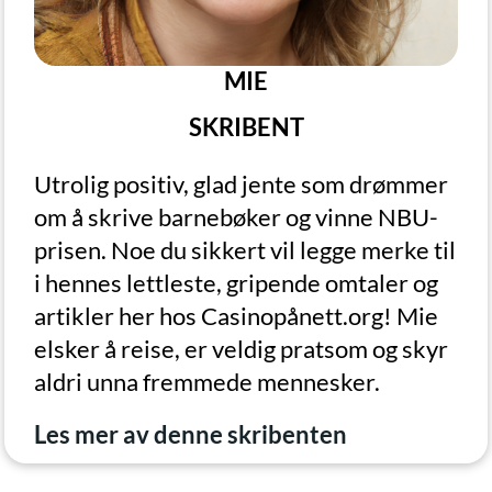
MIE
SKRIBENT
Utrolig positiv, glad jente som drømmer
om å skrive barnebøker og vinne NBU-
prisen. Noe du sikkert vil legge merke til
i hennes lettleste, gripende omtaler og
artikler her hos Casinopånett.org! Mie
elsker å reise, er veldig pratsom og skyr
aldri unna fremmede mennesker.
Les mer av denne skribenten