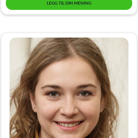
LEGG TIL DIN MENING