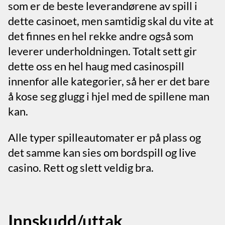
som er de beste leverandørene av spill i
dette casinoet, men samtidig skal du vite at
det finnes en hel rekke andre også som
leverer underholdningen. Totalt sett gir
dette oss en hel haug med casinospill
innenfor alle kategorier, så her er det bare
å kose seg glugg i hjel med de spillene man
kan.
Alle typer spilleautomater er på plass og
det samme kan sies om bordspill og live
casino. Rett og slett veldig bra.
Innskudd/uttak