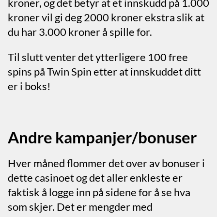
kroner, og det betyr at et innskudd på 1.000
kroner vil gi deg 2000 kroner ekstra slik at
du har 3.000 kroner å spille for.
Til slutt venter det ytterligere 100 free
spins på Twin Spin etter at innskuddet ditt
er i boks!
Andre kampanjer/bonuser
Hver måned flommer det over av bonuser i
dette casinoet og det aller enkleste er
faktisk å logge inn på sidene for å se hva
som skjer. Det er mengder med