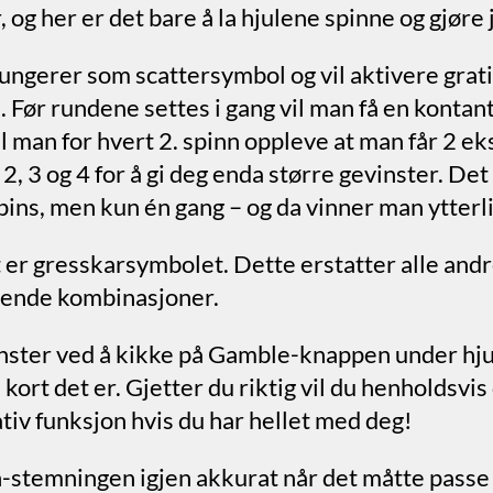
g her er det bare å la hjulene spinne og gjøre 
gerer som scattersymbol og vil aktivere gratisr
nn. Før rundene settes i gang vil man få en konta
il man for hvert 2. spinn oppleve at man får 2 e
l 2, 3 og 4 for å gi deg enda større gevinster. De
ins, men kun én gang – og da vinner man ytterl
t er gresskarsymbolet. Dette erstatter alle and
innende kombinasjoner.
ster ved å kikke på Gamble-knappen under hjule
 kort det er. Gjetter du riktig vil du henholdsvis
ativ funksjon hvis du har hellet med deg!
stemningen igjen akkurat når det måtte passe 