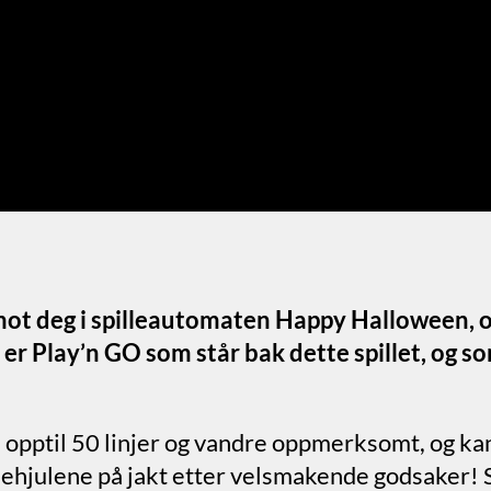
i mot deg i spilleautomaten Happy Halloween, o
r Play’n GO som står bak dette spillet, og som
opptil 50 linjer og vandre oppmerksomt, og kans
lehjulene på jakt etter velsmakende godsaker! Sp