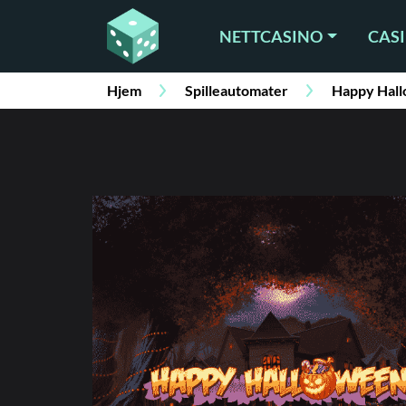
NETTCASINO
CAS
Hjem
Spilleautomater
Happy Hal