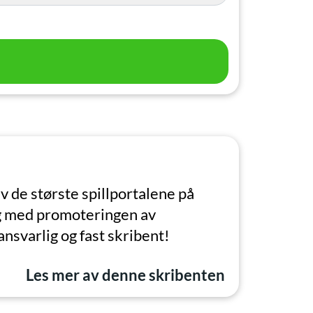
v de største spillportalene på
ang med promoteringen av
nsvarlig og fast skribent!
Les mer av denne skribenten