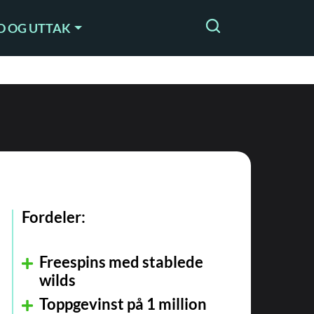
D OG UTTAK
Fordeler:
Freespins med stablede
wilds
Toppgevinst på 1 million