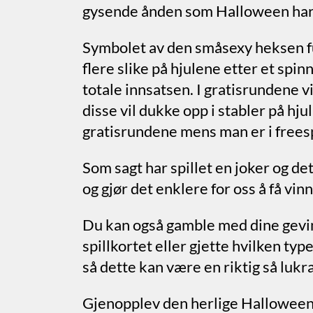
gysende ånden som Halloween har, o
Symbolet av den småsexy heksen fun
flere slike på hjulene etter et spi
totale innsatsen. I gratisrundene v
disse vil dukke opp i stabler på hju
gratisrundene mens man er i freesp
Som sagt har spillet en joker og de
og gjør det enklere for oss å få v
Du kan også gamble med dine gevin
spillkortet eller gjette hvilken type
så dette kan være en riktig så lukr
Gjenopplev den herlige Halloween-