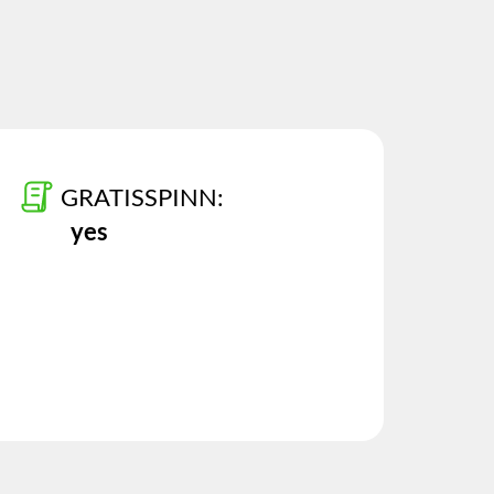
GRATISSPINN:
yes