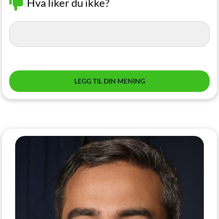
Hva liker du ikke?
LEGG TIL DIN MENING