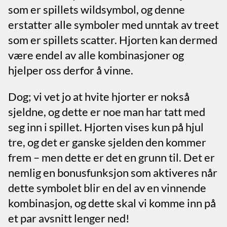
som er spillets wildsymbol, og denne
erstatter alle symboler med unntak av treet
som er spillets scatter. Hjorten kan dermed
være endel av alle kombinasjoner og
hjelper oss derfor å vinne.
Dog; vi vet jo at hvite hjorter er nokså
sjeldne, og dette er noe man har tatt med
seg inn i spillet. Hjorten vises kun på hjul
tre, og det er ganske sjelden den kommer
frem – men dette er det en grunn til. Det er
nemlig en bonusfunksjon som aktiveres når
dette symbolet blir en del av en vinnende
kombinasjon, og dette skal vi komme inn på
et par avsnitt lenger ned!