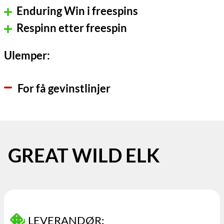
Enduring Win i freespins
Respinn etter freespin
Ulemper:
For få gevinstlinjer
GREAT WILD ELK
LEVERANDØR: