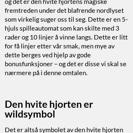
og det er den hvite hjortens magiske
fremtreden under det blafrende nordlyset
som virkelig suger oss til seg. Dette er en 5-
hjuls spilleautomat som kan skilte med 3
rader og 10 linjer å vinne langs. Dette er litt
for få linjer etter vår smak, men mye av
dette berges ved hjelp av gode
bonusfunksjoner – og det er disse vi skal se
nærmere på i denne omtalen.
Den hvite hjorten er
wildsymbol
Det er altså symbolet av den hvite hjorten