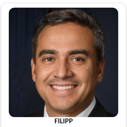
FILIPP