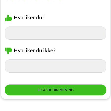
Hva liker du?
Hva liker du ikke?
LEGG TIL DIN MENING