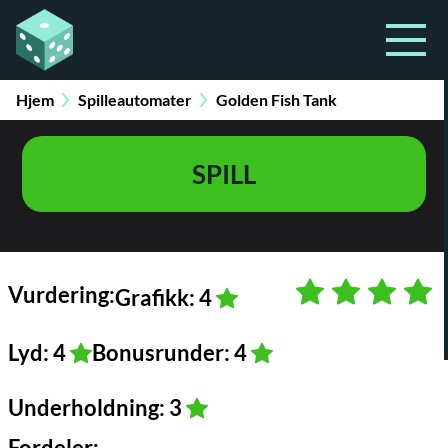
Hjem
Spilleautomater
Golden Fish Tank
SPILL
Vurdering:
Grafikk: 4
Lyd: 4
Bonusrunder: 4
Underholdning: 3
Fordeler: