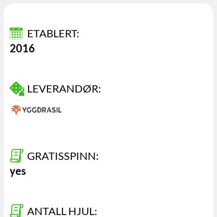
ETABLERT:
2016
LEVERANDØR:
GRATISSPINN:
yes
ANTALL HJUL: