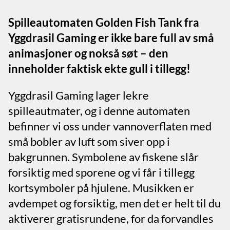
Spilleautomaten Golden Fish Tank fra
Yggdrasil Gaming er ikke bare full av små
animasjoner og nokså søt – den
inneholder faktisk ekte gull i tillegg!
Yggdrasil Gaming lager lekre
spilleautmater, og i denne automaten
befinner vi oss under vannoverflaten med
små bobler av luft som siver opp i
bakgrunnen. Symbolene av fiskene slår
forsiktig med sporene og vi får i tillegg
kortsymboler på hjulene. Musikken er
avdempet og forsiktig, men det er helt til du
aktiverer gratisrundene, for da forvandles