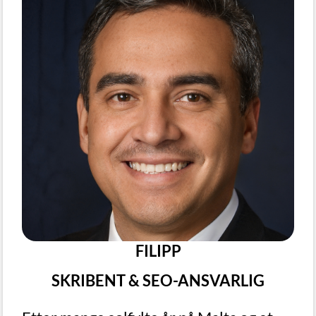
FILIPP
SKRIBENT & SEO-ANSVARLIG