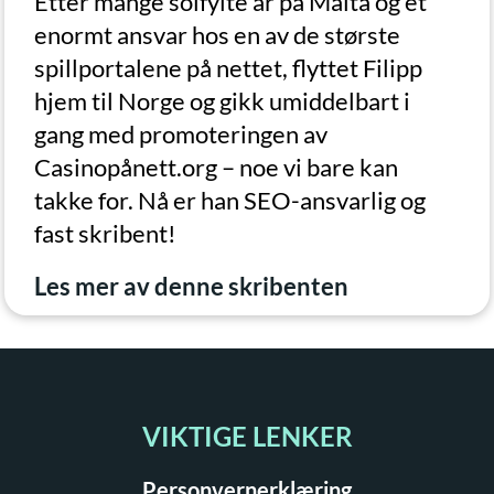
Etter mange solfylte år på Malta og et
enormt ansvar hos en av de største
spillportalene på nettet, flyttet Filipp
hjem til Norge og gikk umiddelbart i
gang med promoteringen av
Casinopånett.org – noe vi bare kan
takke for. Nå er han SEO-ansvarlig og
fast skribent!
Les mer av denne skribenten
VIKTIGE LENKER
Personvernerklæring