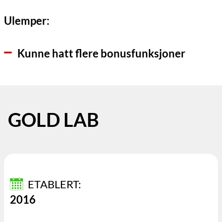
Ulemper:
Kunne hatt flere bonusfunksjoner
GOLD LAB
ETABLERT:
2016