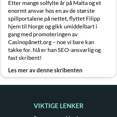
Etter mange solfylte år på Malta og et
enormt ansvar hos en av de største
spillportalene på nettet, flyttet Filipp
hjem til Norge og gikk umiddelbart i
gang med promoteringen av
Casinopånett.org – noe vi bare kan
takke for. Nå er han SEO-ansvarlig og
fast skribent!
Les mer av denne skribenten
VIKTIGE LENKER