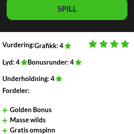
SPILL
Vurdering:
Grafikk: 4
Lyd: 4
Bonusrunder: 4
Underholdning: 4
Fordeler:
Golden Bonus
Masse wilds
Gratis omspinn