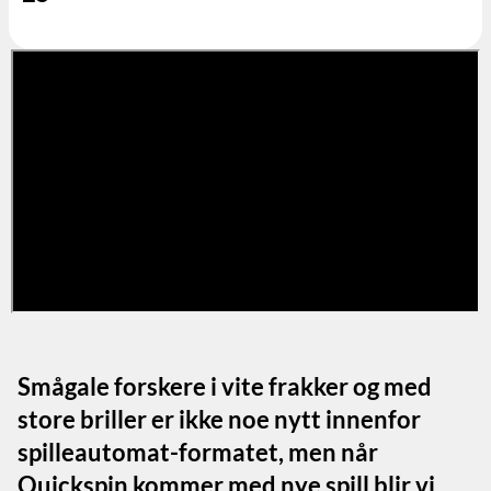
Smågale forskere i vite frakker og med
store briller er ikke noe nytt innenfor
spilleautomat-formatet, men når
Quickspin kommer med nye spill blir vi