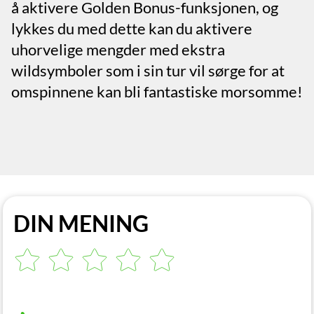
å aktivere Golden Bonus-funksjonen, og
lykkes du med dette kan du aktivere
uhorvelige mengder med ekstra
wildsymboler som i sin tur vil sørge for at
omspinnene kan bli fantastiske morsomme!
DIN MENING