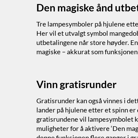
Den magiske ånd utbet
Tre lampesymboler på hjulene etter
Her vil et utvalgt symbol mangedob
utbetalingene når store høyder. En
magiske – akkurat som funksjonen
Vinn gratisrunder
Gratisrunder kan også vinnes i dett
lander på hjulene etter et spinn er 
gratisrundene vil lampesymbolet ko
muligheter for å aktivere ‘Den mag
denne funksjonen flere ganger i gr