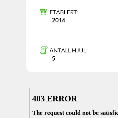
ETABLERT:
2016
ANTALL HJUL:
5