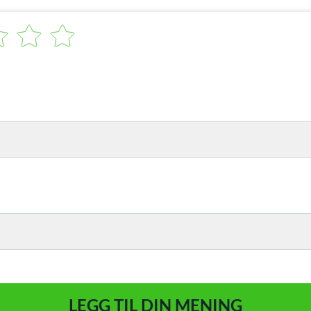
LEGG TIL DIN MENING