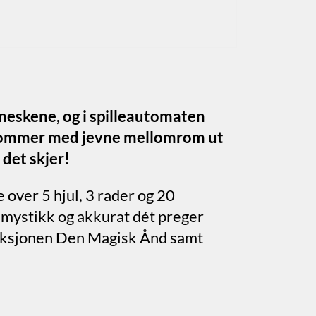
neskene, og i spilleautomaten
e kommer med jevne mellomrom ut
 det skjer!
e over 5 hjul, 3 rader og 20
s mystikk og akkurat dét preger
sfunksjonen Den Magisk Ånd samt