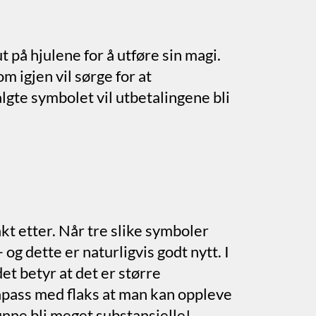
på hjulene for å utføre sin magi.
 igjen vil sørge for at
lgte symbolet vil utbetalingene bli
kt etter. Når tre slike symboler
og dette er naturligvis godt nytt. I
et betyr at det er større
såpass med flaks at man kan oppleve
unne bli meget substansielle!