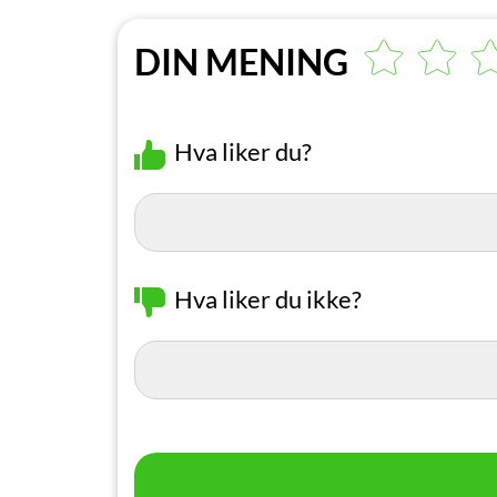
DIN MENING
Hva liker du?
Hva liker du ikke?