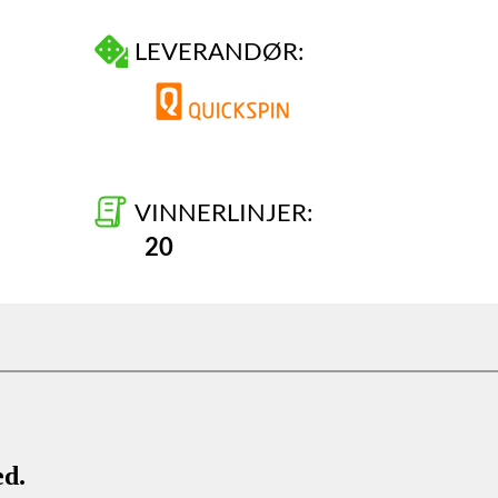
LEVERANDØR:
VINNERLINJER:
20