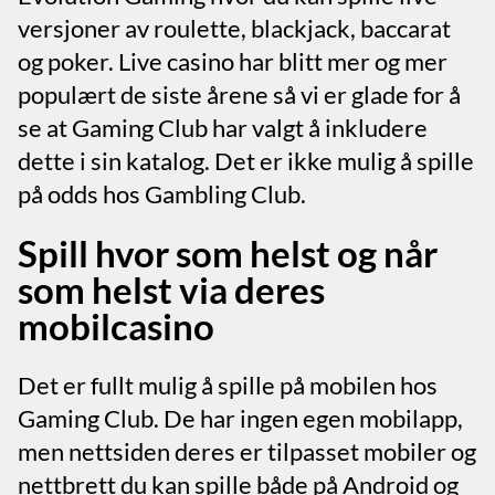
versjoner av roulette, blackjack, baccarat
og poker. Live casino har blitt mer og mer
populært de siste årene så vi er glade for å
se at Gaming Club har valgt å inkludere
dette i sin katalog. Det er ikke mulig å spille
på odds hos Gambling Club.
Spill hvor som helst og når
som helst via deres
mobilcasino
Det er fullt mulig å spille på mobilen hos
Gaming Club. De har ingen egen mobilapp,
men nettsiden deres er tilpasset mobiler og
nettbrett du kan spille både på Android og