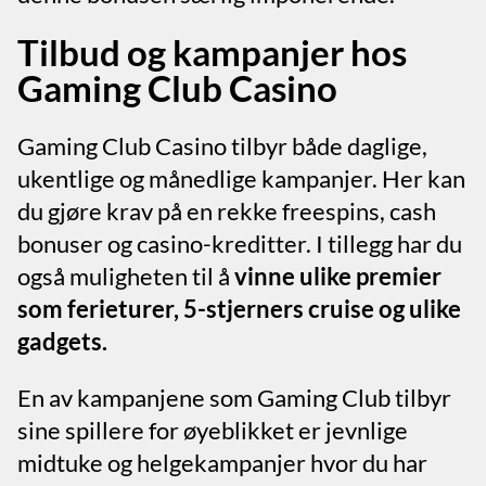
Tilbud og kampanjer hos
Gaming Club Casino
Gaming Club Casino tilbyr både daglige,
ukentlige og månedlige kampanjer. Her kan
du gjøre krav på en rekke freespins, cash
bonuser og casino-kreditter. I tillegg har du
også muligheten til å
vinne ulike premier
som ferieturer, 5-stjerners cruise og ulike
gadgets.
En av kampanjene som Gaming Club tilbyr
sine spillere for øyeblikket er jevnlige
midtuke og helgekampanjer hvor du har