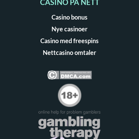
CASINO PÅ NETT
Casino bonus
Nye casinoer
Casino med freespins
Nettcasino omtaler