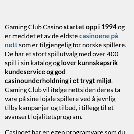
Gaming Club Casino
startet opp i 1994
og
er med det et av de eldste
casinoene på
nett
som er tilgjengelig for norske spillere.
De har et stort spillutvalg med over 400
spill i sin katalog o
g lover kunnskapsrik
kundeservice og god
casinounderholdning i et trygt miljø
.
Gaming Club vil ifølge nettsiden deres ta
vare på sine lojale spillere ved å jevnlig
tilby kampanjer og tilbud, i tillegg til et
avansert lojalitetsprogram.
Casinoet har en egen programvare som du