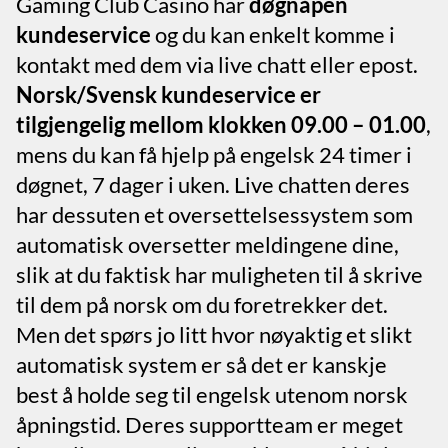
Gaming Club Casino har
døgnåpen
kundeservice
og du kan enkelt komme i
kontakt med dem via live chatt eller epost.
Norsk/Svensk kundeservice er
tilgjengelig mellom klokken 09.00 – 01.00
,
mens du kan få hjelp på engelsk 24 timer i
døgnet, 7 dager i uken. Live chatten deres
har dessuten et oversettelsessystem som
automatisk oversetter meldingene dine,
slik at du faktisk har muligheten til å skrive
til dem på norsk om du foretrekker det.
Men det spørs jo litt hvor nøyaktig et slikt
automatisk system er så det er kanskje
best å holde seg til engelsk utenom norsk
åpningstid. Deres supportteam er meget