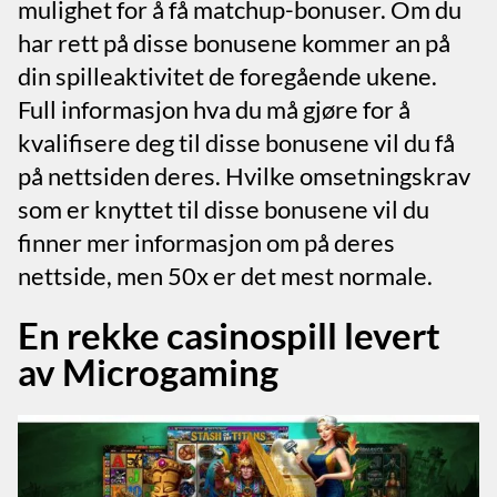
mulighet for å få matchup-bonuser. Om du
har rett på disse bonusene kommer an på
din spilleaktivitet de foregående ukene.
Full informasjon hva du må gjøre for å
kvalifisere deg til disse bonusene vil du få
på nettsiden deres. Hvilke omsetningskrav
som er knyttet til disse bonusene vil du
finner mer informasjon om på deres
nettside, men 50x er det mest normale.
En rekke casinospill levert
av Microgaming