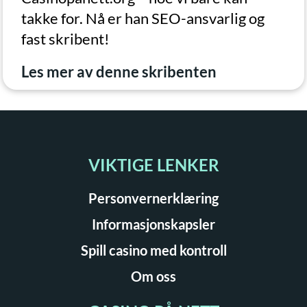
takke for. Nå er han SEO-ansvarlig og
fast skribent!
Les mer av denne skribenten
VIKTIGE LENKER
Personvernerklæring
Informasjonskapsler
Spill casino med kontroll
Om oss