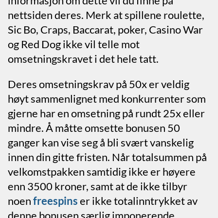
informasjon om dette vil du finne på
nettsiden deres. Merk at spillene roulette,
Sic Bo, Craps, Baccarat, poker, Casino War
og Red Dog ikke vil telle mot
omsetningskravet i det hele tatt.
Deres omsetningskrav på 50x er veldig
høyt sammenlignet med konkurrenter som
gjerne har en omsetning på rundt 25x eller
mindre. Å måtte omsette bonusen 50
ganger kan vise seg å bli svært vanskelig
innen din gitte fristen. Når totalsummen på
velkomstpakken samtidig ikke er høyere
enn 3500 kroner, samt at de ikke tilbyr
noen
freespins
er ikke totalinntrykket av
denne bonusen særlig imponerende.