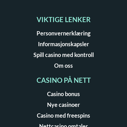
VIKTIGE LENKER
Personvernerklæring
Informasjonskapsler
Spill casino med kontroll
Om oss
CASINO PÅ NETT
Casino bonus
Nye casinoer
Casino med freespins
Nettcasino omtaler