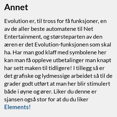
Annet
Evolution er, til tross for få funksjoner, en
av de aller beste automatene til Net
Entertainment, og størsteparten av den
æren er det Evolution-funksjonen som skal
ha. Har man god klaff med symbolene her
kan man få oppleve utbetalinger man knapt
har sett maken til tidligere! I tillegg så er
det grafiske og lydmessige arbeidet så til de
grader godt utført at man her blir stimulert
både i øyne og ører. Liker du denne er
sjansen også stor for at du du liker
Elements!