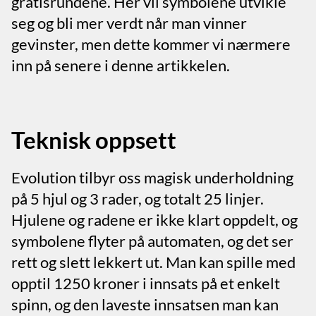
gratisrundene. Her vil symbolene utvikle
seg og bli mer verdt når man vinner
gevinster, men dette kommer vi nærmere
inn på senere i denne artikkelen.
Teknisk oppsett
Evolution tilbyr oss magisk underholdning
på 5 hjul og 3 rader, og totalt 25 linjer.
Hjulene og radene er ikke klart oppdelt, og
symbolene flyter på automaten, og det ser
rett og slett lekkert ut. Man kan spille med
opptil 1250 kroner i innsats på et enkelt
spinn, og den laveste innsatsen man kan