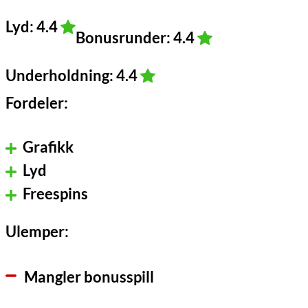
Lyd: 4.4
Bonusrunder: 4.4
Underholdning: 4.4
Fordeler:
Grafikk
Lyd
Freespins
Ulemper:
Mangler bonusspill