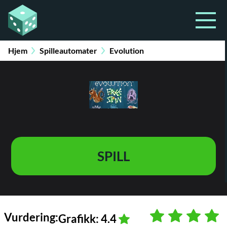
Hjem
Spilleautomater
Evolution
SPILL
Vurdering:
Grafikk: 4.4