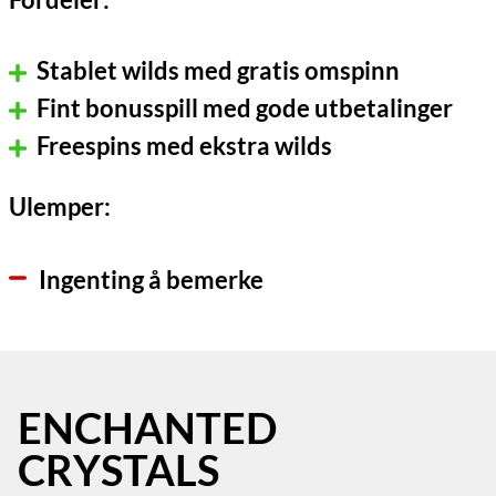
Stablet wilds med gratis omspinn
Fint bonusspill med gode utbetalinger
Freespins med ekstra wilds
Ulemper:
Ingenting å bemerke
ENCHANTED
CRYSTALS