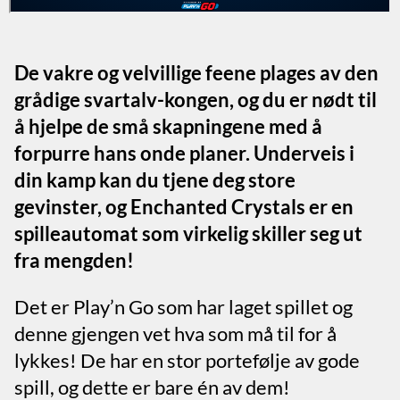
De vakre og velvillige feene plages av den
grådige svartalv-kongen, og du er nødt til
å hjelpe de små skapningene med å
forpurre hans onde planer. Underveis i
din kamp kan du tjene deg store
gevinster, og Enchanted Crystals er en
spilleautomat som virkelig skiller seg ut
fra mengden!
Det er Play’n Go som har laget spillet og
denne gjengen vet hva som må til for å
lykkes! De har en stor portefølje av gode
spill, og dette er bare én av dem!