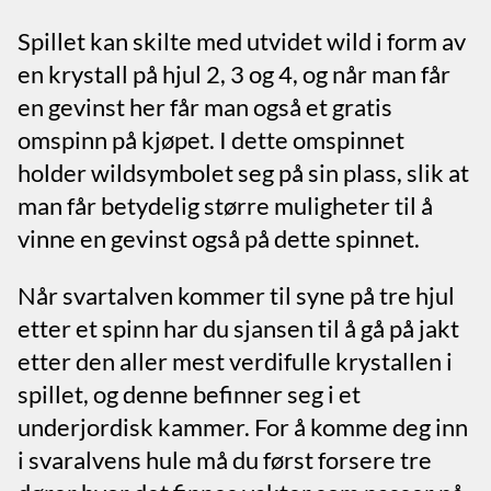
Spillet kan skilte med utvidet wild i form av
en krystall på hjul 2, 3 og 4, og når man får
en gevinst her får man også et gratis
omspinn på kjøpet. I dette omspinnet
holder wildsymbolet seg på sin plass, slik at
man får betydelig større muligheter til å
vinne en gevinst også på dette spinnet.
Når svartalven kommer til syne på tre hjul
etter et spinn har du sjansen til å gå på jakt
etter den aller mest verdifulle krystallen i
spillet, og denne befinner seg i et
underjordisk kammer. For å komme deg inn
i svaralvens hule må du først forsere tre