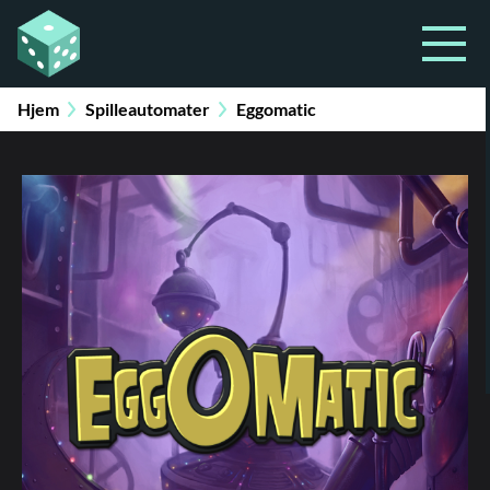
Hjem
Spilleautomater
Eggomatic