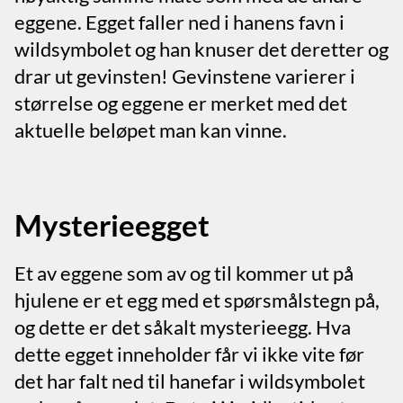
eggene. Egget faller ned i hanens favn i
wildsymbolet og han knuser det deretter og
drar ut gevinsten! Gevinstene varierer i
størrelse og eggene er merket med det
aktuelle beløpet man kan vinne.
Mysterieegget
Et av eggene som av og til kommer ut på
hjulene er et egg med et spørsmålstegn på,
og dette er det såkalt mysterieegg. Hva
dette egget inneholder får vi ikke vite før
det har falt ned til hanefar i wildsymbolet