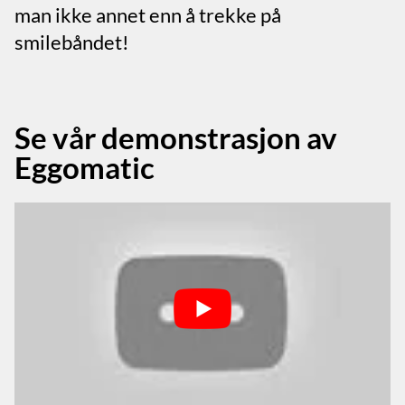
man ikke annet enn å trekke på
smilebåndet!
Se vår demonstrasjon av
Eggomatic