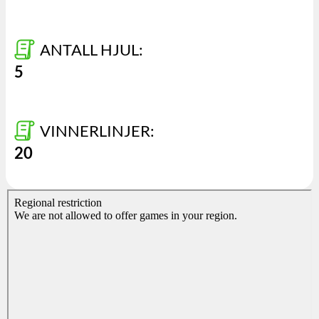
ANTALL HJUL:
5
VINNERLINJER:
20