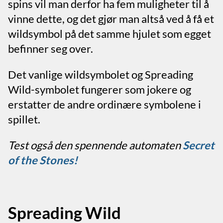
spins vil man derfor ha fem muligheter til å
vinne dette, og det gjør man altså ved å få et
wildsymbol på det samme hjulet som egget
befinner seg over.
Det vanlige wildsymbolet og Spreading
Wild-symbolet fungerer som jokere og
erstatter de andre ordinære symbolene i
spillet.
Test også den spennende automaten
Secret
of the Stones!
Spreading Wild