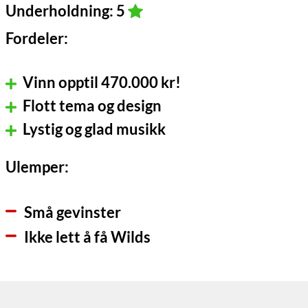
Underholdning: 5
Fordeler:
Vinn opptil 470.000 kr!
Flott tema og design
Lystig og glad musikk
Ulemper:
Små gevinster
Ikke lett å få Wilds