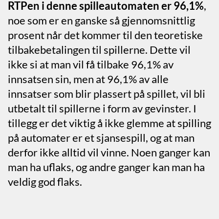
RTPen i denne spilleautomaten er 96,1%
,
noe som er en ganske så gjennomsnittlig
prosent når det kommer til den teoretiske
tilbakebetalingen til spillerne. Dette vil
ikke si at man vil få tilbake 96,1% av
innsatsen sin, men at 96,1% av alle
innsatser som blir plassert på spillet, vil bli
utbetalt til spillerne i form av gevinster. I
tillegg er det viktig å ikke glemme at spilling
på automater er et sjansespill, og at man
derfor ikke alltid vil vinne. Noen ganger kan
man ha uflaks, og andre ganger kan man ha
veldig god flaks.