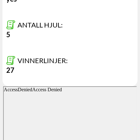
ANTALL HJUL:
5
VINNERLINJER:
27