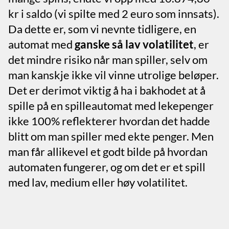
kr i saldo (vi spilte med 2 euro som innsats).
Da dette er, som vi nevnte tidligere, en
automat med
ganske så lav volatilitet
, er
det mindre risiko når man spiller, selv om
man kanskje ikke vil vinne utrolige beløper.
Det er derimot viktig å ha i bakhodet at å
spille på en spilleautomat med lekepenger
ikke 100% reflekterer hvordan det hadde
blitt om man spiller med ekte penger. Men
man får allikevel et godt bilde på hvordan
automaten fungerer, og om det er et spill
med lav, medium eller høy volatilitet.