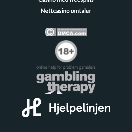
Nettcasino omtaler