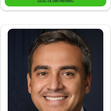
LEGG TIL DIN MENING