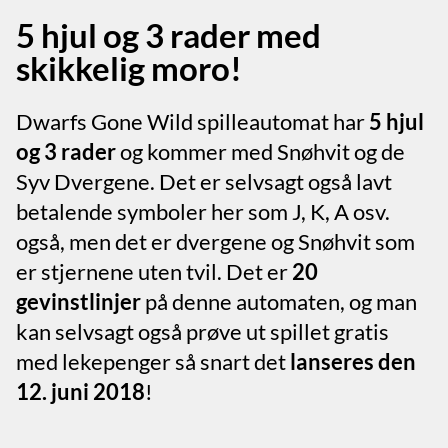
5 hjul og 3 rader med
skikkelig moro!
Dwarfs Gone Wild spilleautomat har
5 hjul
og 3 rader
og kommer med Snøhvit og de
Syv Dvergene. Det er selvsagt også lavt
betalende symboler her som J, K, A osv.
også, men det er dvergene og Snøhvit som
er stjernene uten tvil. Det er
20
gevinstlinjer
på denne automaten, og man
kan selvsagt også prøve ut spillet gratis
med lekepenger så snart det
lanseres den
12. juni 2018
!