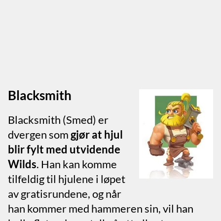
Blacksmith
Blacksmith (Smed) er
dvergen som
gjør at hjul
blir fylt med utvidende
Wilds
. Han kan komme
tilfeldig til hjulene i løpet
av gratisrundene, og når
han kommer med hammeren sin, vil han