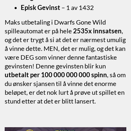
Episk Gevinst
– 1 av 1432
Maks utbetaling i Dwarfs Gone Wild
spilleautomat er på hele
2535x innsatsen
,
og det er trygt å si at det er nærmest umulig
å vinne dette. MEN, det er mulig, og det kan
være DEG som vinner denne fantastiske
gevinsten! Denne gevinsten blir kun
utbetalt per 100 000 000 000 spinn
, så om
du ønsker sjansen til å vinne det enorme
beløpet, er det nok lurt å prøve ut spillet en
stund etter at det er blitt lansert.