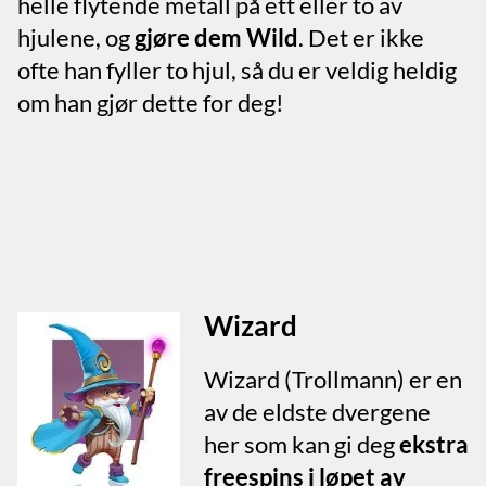
helle flytende metall på ett eller to av
hjulene, og
gjøre dem Wild
. Det er ikke
ofte han fyller to hjul, så du er veldig heldig
om han gjør dette for deg!
Wizard
Wizard (Trollmann) er en
av de eldste dvergene
her som kan gi deg
ekstra
freespins i løpet av