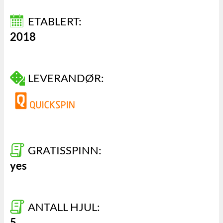
ETABLERT:
2018
LEVERANDØR:
GRATISSPINN:
yes
ANTALL HJUL:
5