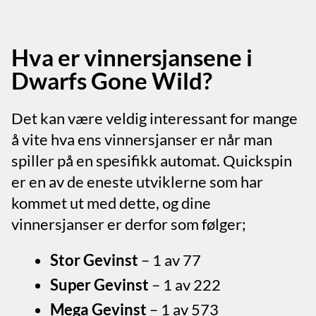
Hva er vinnersjansene i
Dwarfs Gone Wild?
Det kan være veldig interessant for mange
å vite hva ens vinnersjanser er når man
spiller på en spesifikk automat. Quickspin
er en av de eneste utviklerne som har
kommet ut med dette, og dine
vinnersjanser er derfor som følger;
Stor Gevinst
– 1 av 77
Super Gevinst
– 1 av 222
Mega Gevinst
– 1 av 573