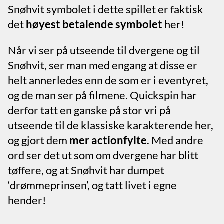
Snøhvit symbolet i dette spillet er faktisk
det
høyest betalende symbolet
her!
Når vi ser på utseende til dvergene og til
Snøhvit, ser man med engang at disse er
helt annerledes enn de som er i eventyret,
og de man ser på filmene. Quickspin har
derfor tatt en ganske på stor vri på
utseende til de klassiske karakterende her,
og gjort dem
mer actionfylte
. Med andre
ord ser det ut som om dvergene har blitt
tøffere, og at Snøhvit har dumpet
‘drømmeprinsen’, og tatt livet i egne
hender!