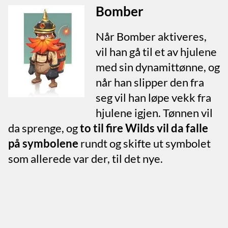
Bomber
Når Bomber aktiveres,
vil han gå til et av hjulene
med sin dynamittønne, og
når han slipper den fra
seg vil han løpe vekk fra
hjulene igjen. Tønnen vil
da sprenge, og
to til fire Wilds
vil da falle
på symbolene
rundt og skifte ut symbolet
som allerede var der, til det nye.