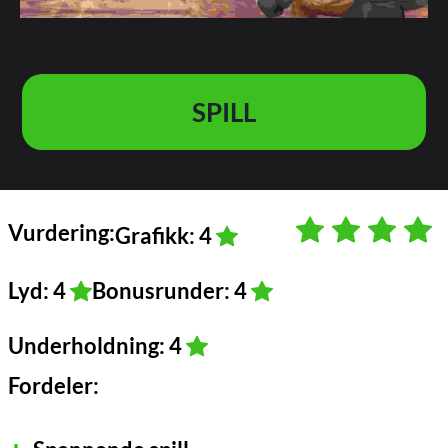
SPILL
Vurdering:
Grafikk: 4
Lyd: 4
Bonusrunder: 4
Underholdning: 4
Fordeler: