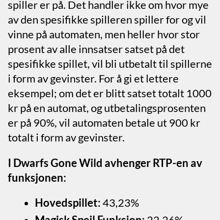
spiller er på. Det handler ikke om hvor mye
av den spesifikke spilleren spiller for og vil
vinne på automaten, men heller hvor stor
prosent av alle innsatser satset på det
spesifikke spillet, vil bli utbetalt til spillerne
i form av gevinster. For å gi et lettere
eksempel; om det er blitt satset totalt 1000
kr på en automat, og utbetalingsprosenten
er på 90%, vil automaten betale ut 900 kr
totalt i form av gevinster.
I Dwarfs Gone Wild avhenger RTP-en av
funksjonen:
Hovedspillet:
43,23%
Magisk Speil Funksjon:
22,26%