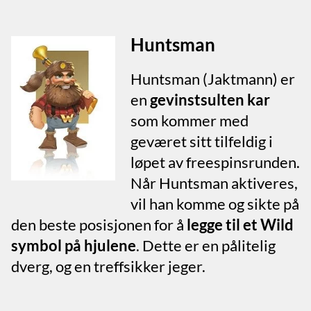
Huntsman
Huntsman (Jaktmann) er
en
gevinstsulten kar
som kommer med
geværet sitt tilfeldig i
løpet av freespinsrunden.
Når Huntsman aktiveres,
vil han komme og sikte på
den beste posisjonen for å
legge til et Wild
symbol på hjulene
. Dette er en pålitelig
dverg, og en treffsikker jeger.