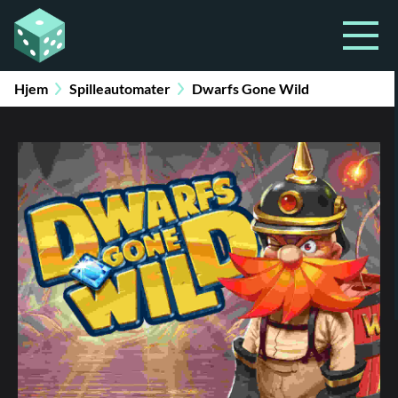
Hjem
Spilleautomater
Dwarfs Gone Wild