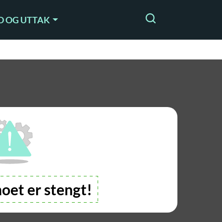
D OG UTTAK
oet er stengt!