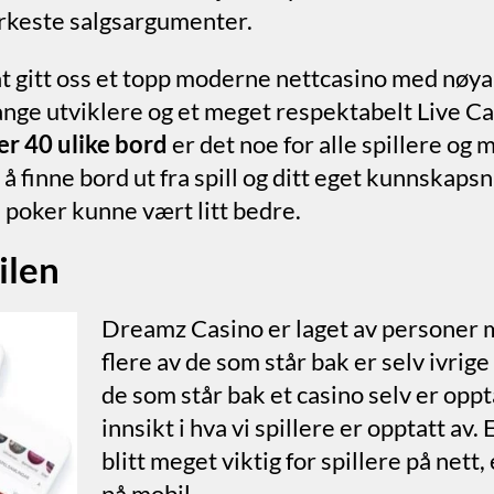
erkeste salgsargumenter.
 gitt oss et topp moderne nettcasino med nøya
ge utviklere og et meget respektabelt Live Cas
r 40 ulike bord
er det noe for alle spillere o
 å finne bord ut fra spill og ditt eget kunnskaps
 poker kunne vært litt bedre.
ilen
Dreamz Casino er laget av personer m
flere av de som står bak er selv ivrige 
de som står bak et casino selv er oppta
innsikt i hva vi spillere er opptatt av
blitt meget viktig for spillere på nett
på mobil.