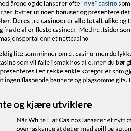
med årene og de lanserer ofte
“nye” casino
som i
 farger, bytter ut noen bonuser og presentere de
bber.
Deres tre casinoer er alle totalt ulike
og D
g fra de aller fleste casinoer. Med nettsider som 
masjonsportal enn et nettcasino.
veldig lite som minner om et casino, men de lykk
ino som vil falle i smak hos alle, men du bør gi
l presenteres i en rekke enkle kategorier som gj
et ingen flashende bannere og plagsomme gifs. De
nte og kjære utviklere
Når White Hat Casinos lanserer et nytt c
overraskende at det er med spill og autom