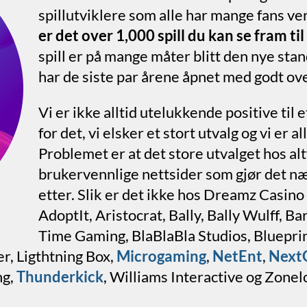
spillutviklere som alle har mange fans ve
er det over 1,000 spill du kan se fram ti
spill er på mange måter blitt den nye st
har de siste par årene åpnet med godt ove
Vi er ikke alltid utelukkende positive til 
for det, vi elsker et stort utvalg og vi er a
Problemet er at det store utvalget hos a
brukervennlige nettsider som gjør det næ
etter. Slik er det ikke hos Dreamz Casino 
AdoptIt, Aristocrat, Bally, Bally Wulff, Ba
Time Gaming, BlaBlaBla Studios, Bluepri
r, Ligthtning Box,
Microgaming
,
NetEnt
,
Next
ng,
Thunderkick
, Williams Interactive og Zonel