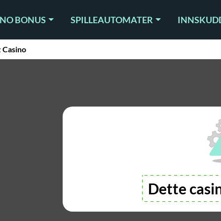
INO BONUS
SPILLEAUTOMATER
INNSKUD
 Casino
Dette casin