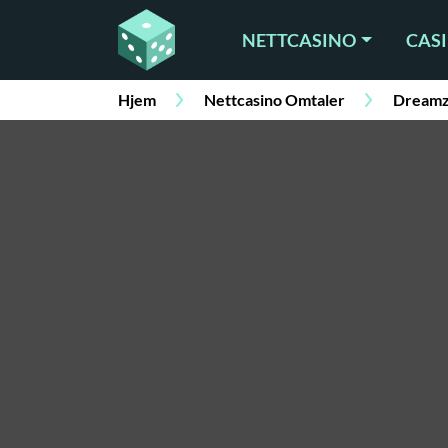
NETTCASINO
CAS
Hjem
Nettcasino Omtaler
Dreamz