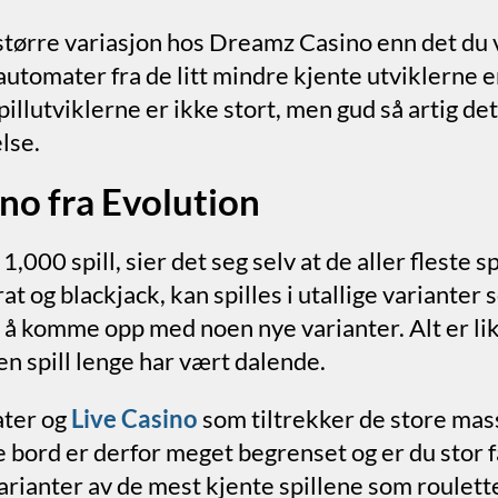
større variasjon hos Dreamz Casino enn det du vi
r automater fra de litt mindre kjente utviklerne
spillutviklerne er ikke stort, men gud så artig d
lse.
ino fra Evolution
,000 spill, sier det seg selv at de aller fleste s
at og blackjack, kan spilles i utallige varianter 
 å komme opp med noen nye varianter. Alt er liks
en spill lenge har vært dalende.
ater og
Live Casino
som tiltrekker de store ma
le bord er derfor meget begrenset og er du stor fa
varianter av de mest kjente spillene som roulett