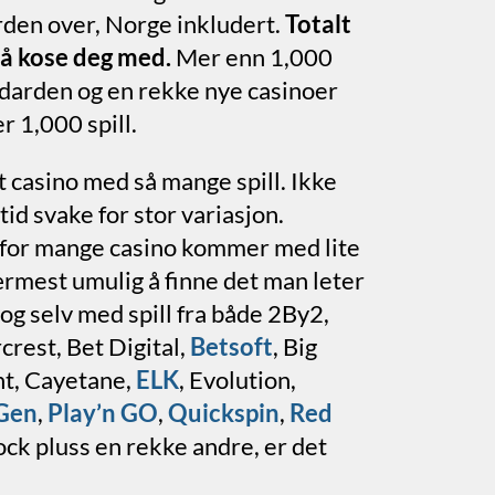
rden over, Norge inkludert.
Totalt
l å kose deg med.
Mer enn 1,000
andarden og en rekke nye casinoer
r 1,000 spill.
et casino med så mange spill. Ikke
lltid svake for stor variasjon.
ltfor mange casino kommer med lite
rmest umulig å finne det man leter
og selv med spill fra både 2By2,
rcrest, Bet Digital,
Betsoft
, Big
nt, Cayetane,
ELK
, Evolution,
Gen
,
Play’n GO
,
Quickspin
,
Red
ock pluss en rekke andre, er det