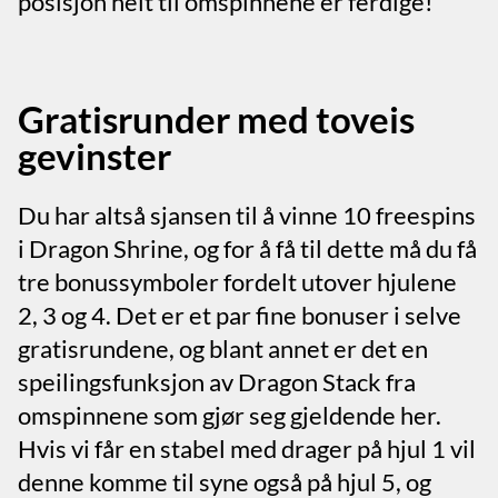
posisjon helt til omspinnene er ferdige!
Gratisrunder med toveis
gevinster
Du har altså sjansen til å vinne 10 freespins
i Dragon Shrine, og for å få til dette må du få
tre bonussymboler fordelt utover hjulene
2, 3 og 4. Det er et par fine bonuser i selve
gratisrundene, og blant annet er det en
speilingsfunksjon av Dragon Stack fra
omspinnene som gjør seg gjeldende her.
Hvis vi får en stabel med drager på hjul 1 vil
denne komme til syne også på hjul 5, og