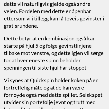
dette vil naturligvis gjelde også andre
veien. Fordelen med dette er åpenbar
ettersom vi i tillegg kan få toveis gevinster i
gratisrundene.
Dette betyr at en kombinasjon også kan
starte på hjul 5 og følge gevinstlinjene
tilbake mot venstre, og dette igjen vil sørge
for at hver eneste spinn beholder
spenningen til siste hjul har stoppet.
Vi synes at Quickspin holder koken på en
fortreffelig måte og at de kan være
fornøyde også med dette spillet. Selskapet
utvider sin portefølje jevnt og trutt med