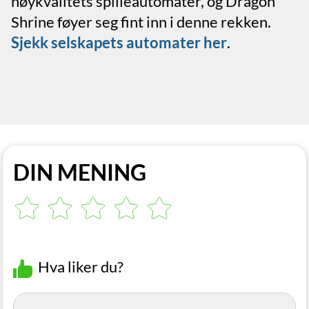
høykvalitets spilleautomater, og Dragon
Shrine føyer seg fint inn i denne rekken.
Sjekk selskapets automater her
.
DIN MENING
Hva liker du?