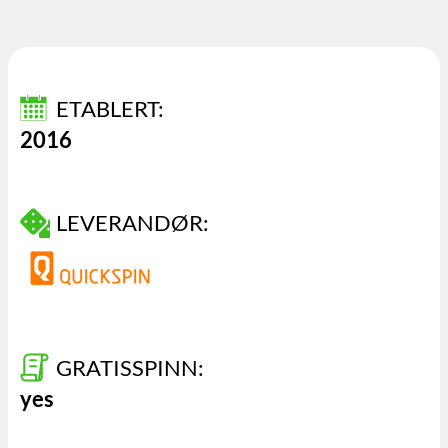
ETABLERT:
2016
LEVERANDØR:
GRATISSPINN:
yes