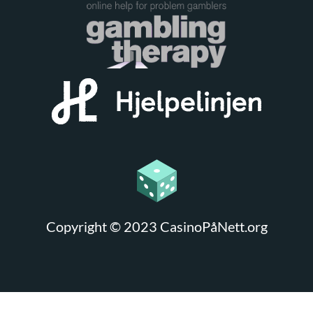
Copyright © 2023 CasinoPåNett.org