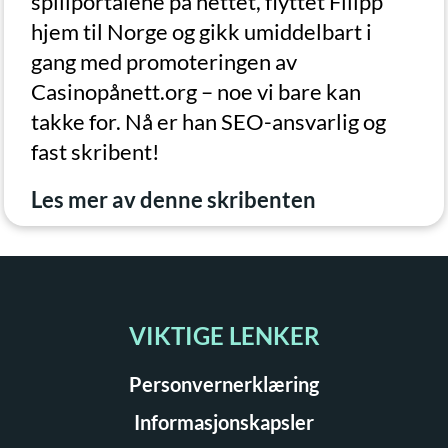
spillportalene på nettet, flyttet Filipp
hjem til Norge og gikk umiddelbart i
gang med promoteringen av
Casinopånett.org – noe vi bare kan
takke for. Nå er han SEO-ansvarlig og
fast skribent!
Les mer av denne skribenten
VIKTIGE LENKER
Personvernerklæring
Informasjonskapsler