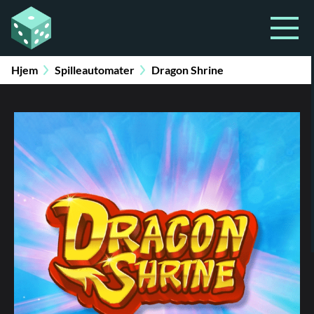
Hjem
Spilleautomater
Dragon Shrine