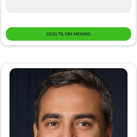
LEGG TIL DIN MENING