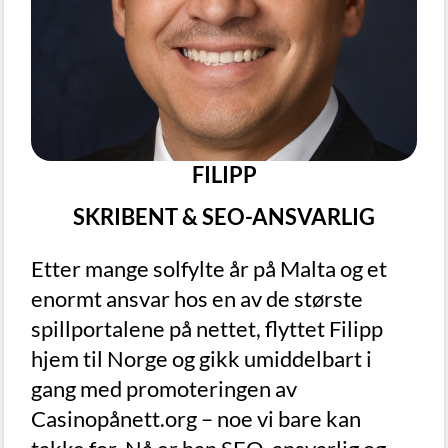
FILIPP
SKRIBENT & SEO-ANSVARLIG
Etter mange solfylte år på Malta og et
enormt ansvar hos en av de største
spillportalene på nettet, flyttet Filipp
hjem til Norge og gikk umiddelbart i
gang med promoteringen av
Casinopånett.org – noe vi bare kan