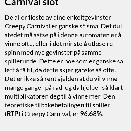
Carnival slot
De aller fleste av dine enkeltgevinster i
Creepy Carnival er ganske så små. Det du i
stedet må satse på i denne automaten er å
vinne ofte, eller i det minste å utløse re-
spinn med nye gevinster på samme
spillerunde. Dette er noe som er ganske så
lett å få til, da dette skjer ganske så ofte.
Det er ikke så rent sjelden at du vil vinne
mange ganger på rad, og da hjelper så klart
multiplikatoren deg til å vinne mer. Den
teoretiske tilbakebetalingen til spiller
(
RTP
) i Creepy Carnival, er
96.68%
.