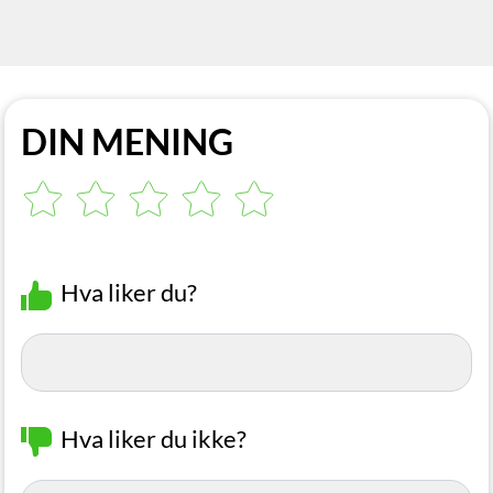
DIN MENING
Hva liker du?
Hva liker du ikke?