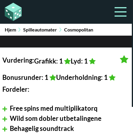
Hjem
Spilleautomater
Cosmopolitan
Vurdering:
Grafikk: 1
Lyd: 1
Bonusrunder: 1
Underholdning: 1
Fordeler:
Free spins med multiplikatorq
Wild som dobler utbetalingene
Behagelig soundtrack