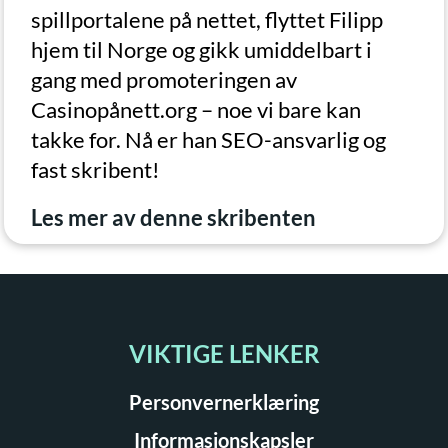
spillportalene på nettet, flyttet Filipp
hjem til Norge og gikk umiddelbart i
gang med promoteringen av
Casinopånett.org – noe vi bare kan
takke for. Nå er han SEO-ansvarlig og
fast skribent!
Les mer av denne skribenten
VIKTIGE LENKER
Personvernerklæring
Informasjonskapsler