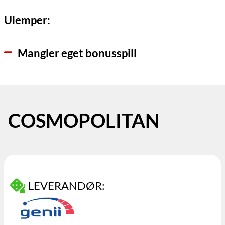
Ulemper:
Mangler eget bonusspill
COSMOPOLITAN
LEVERANDØR: