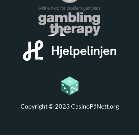
Copyright © 2023 CasinoPåNett.org