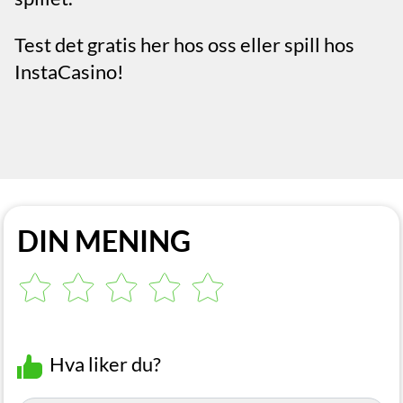
Test det gratis her hos oss eller spill hos
InstaCasino!
DIN MENING
Hva liker du?