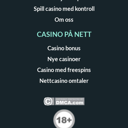
Spill casino med kontroll
Om oss
CASINO PÅ NETT
Casino bonus
Nye casinoer
Casino med freespins
Nettcasino omtaler