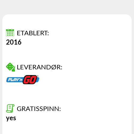
ETABLERT:
2016
LEVERANDØR:
GRATISSPINN:
yes