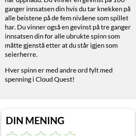
ganger innsatsen din hvis du tar knekken på
alle beistene på de fem nivåene som spillet
har. Du vinner også en gevinst på tre ganger
innsatsen din for alle ubrukte spinn som
måtte gjenstå etter at du står igjen som
seierherre.
Hver spinn er med andre ord fylt med
spenning i Cloud Quest!
DIN MENING