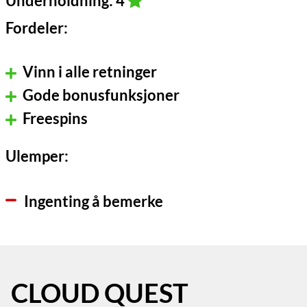
Underholdning: 4
Fordeler:
Vinn i alle retninger
Gode bonusfunksjoner
Freespins
Ulemper:
Ingenting å bemerke
CLOUD QUEST