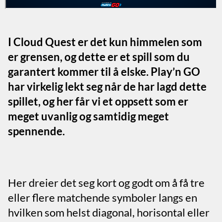
I Cloud Quest er det kun himmelen som
er grensen, og dette er et spill som du
garantert kommer til å elske. Play’n GO
har virkelig lekt seg når de har lagd dette
spillet, og her får vi et oppsett som er
meget uvanlig og samtidig meget
spennende.
Her dreier det seg kort og godt om å få tre
eller flere matchende symboler langs en
hvilken som helst diagonal, horisontal eller