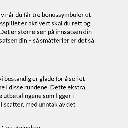
lv når du får tre bonussymboler ut
spillet er aktivert skal du rett og
 Det er størrelsen på innsatsen din
atsen din – så småtterier er det så
bestandig er glade for å se i et
ene i disse rundene. Dette ekstra
ge utbetalingene som ligger i
li scatter, med unntak av det
n Gos utgivelser.