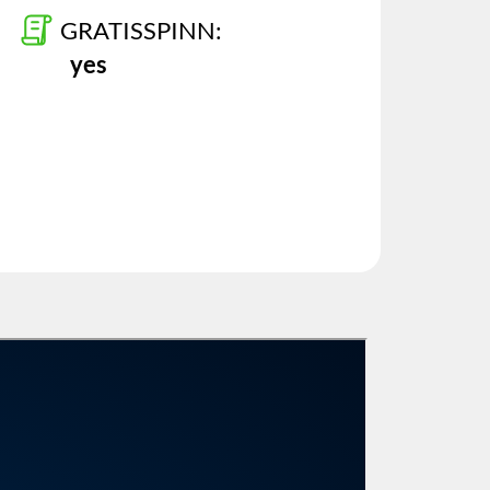
GRATISSPINN:
yes