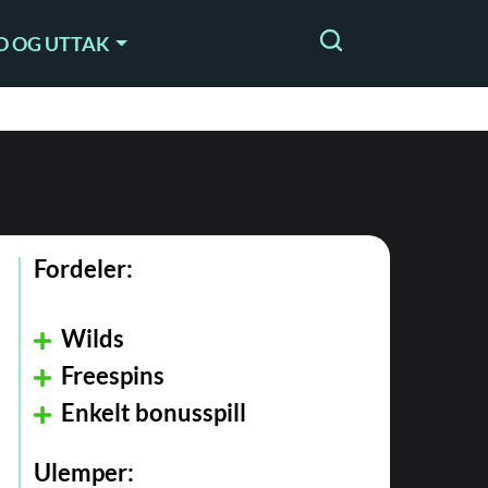
D OG UTTAK
Fordeler:
Wilds
Freespins
Enkelt bonusspill
Ulemper: