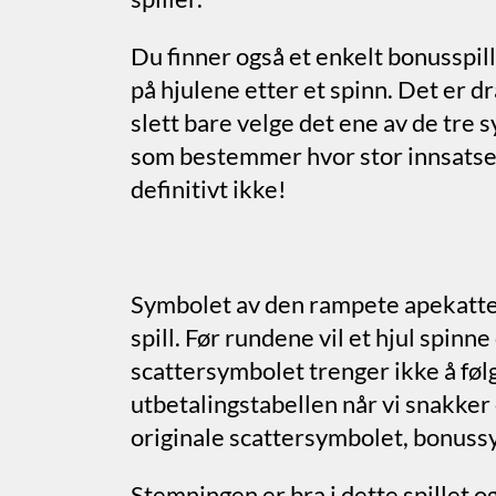
Du finner også et enkelt bonusspill
på hjulene etter et spinn. Det er dr
slett bare velge det ene av de tre 
som bestemmer hvor stor innsatsen 
definitivt ikke!
Symbolet av den rampete apekatten v
spill. Før rundene vil et hjul spinn
scattersymbolet trenger ikke å følg
utbetalingstabellen når vi snakker 
originale scattersymbolet, bonuss
Stemningen er bra i dette spillet o