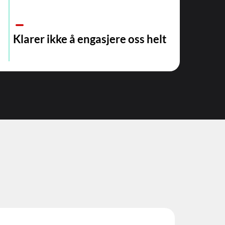
Klarer ikke å engasjere oss helt