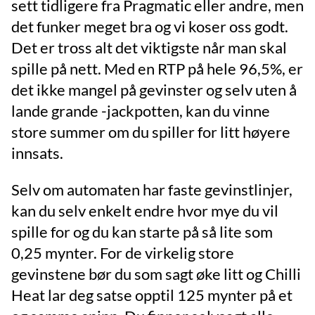
sett tidligere fra Pragmatic eller andre, men
det funker meget bra og vi koser oss godt.
Det er tross alt det viktigste når man skal
spille på nett. Med en RTP på hele 96,5%, er
det ikke mangel på gevinster og selv uten å
lande grande -jackpotten, kan du vinne
store summer om du spiller for litt høyere
innsats.
Selv om automaten har faste gevinstlinjer,
kan du selv enkelt endre hvor mye du vil
spille for og du kan starte på så lite som
0,25 mynter. For de virkelig store
gevinstene bør du som sagt øke litt og Chilli
Heat lar deg satse opptil 125 mynter på et