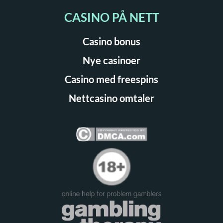
CASINO PÅ NETT
Casino bonus
Nye casinoer
Casino med freespins
Nettcasino omtaler