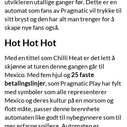
utvikleren utallige ganger før. Dette er en
automat som fans av Pragmatic vil trykke til
sitt bryst og den har alt man trenger for å
skape nye fans også.
Hot Hot Hot
Med en tittel som Chilli Heat er det lett å
skjønne at turen denne gangen går til
Mexico. Med fem hjul og
25 faste
betalingslinjer
, som Pragmatic Play har fylt
med symboler som alle representerer
Mexico og deres kultur på en morsom og
flott måte, passer denne brennhete
automaten like godt til nybegynnere som til
mer erfarne spillere. Automaten er