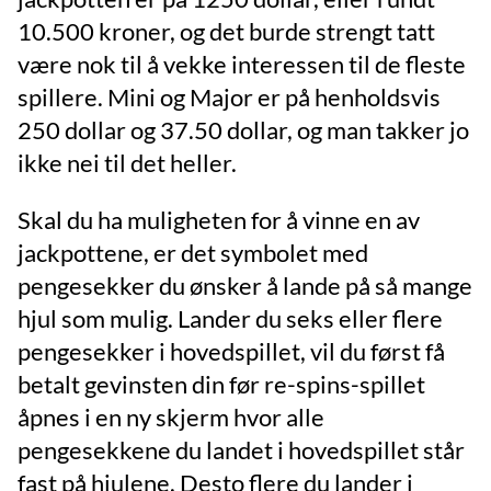
10.500 kroner, og det burde strengt tatt
være nok til å vekke interessen til de fleste
spillere. Mini og Major er på henholdsvis
250 dollar og 37.50 dollar, og man takker jo
ikke nei til det heller.
Skal du ha muligheten for å vinne en av
jackpottene, er det symbolet med
pengesekker du ønsker å lande på så mange
hjul som mulig. Lander du seks eller flere
pengesekker i hovedspillet, vil du først få
betalt gevinsten din før re-spins-spillet
åpnes i en ny skjerm hvor alle
pengesekkene du landet i hovedspillet står
fast på hjulene. Desto flere du lander i