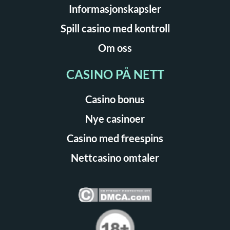
Informasjonskapsler
Spill casino med kontroll
Om oss
CASINO PÅ NETT
Casino bonus
Nye casinoer
Casino med freespins
Nettcasino omtaler