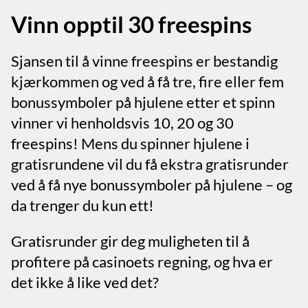
Vinn opptil 30 freespins
Sjansen til å vinne freespins er bestandig
kjærkommen og ved å få tre, fire eller fem
bonussymboler på hjulene etter et spinn
vinner vi henholdsvis 10, 20 og 30
freespins! Mens du spinner hjulene i
gratisrundene vil du få ekstra gratisrunder
ved å få nye bonussymboler på hjulene – og
da trenger du kun ett!
Gratisrunder gir deg muligheten til å
profitere på casinoets regning, og hva er
det ikke å like ved det?