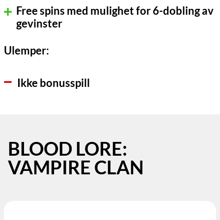
Free spins med mulighet for 6-dobling av
gevinster
Ulemper:
Ikke bonusspill
BLOOD LORE:
VAMPIRE CLAN