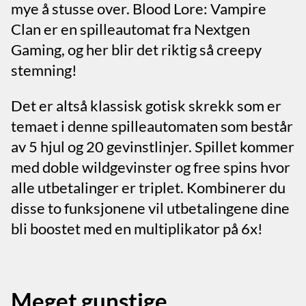
mye å stusse over. Blood Lore: Vampire
Clan er en spilleautomat fra Nextgen
Gaming, og her blir det riktig så creepy
stemning!
Det er altså klassisk gotisk skrekk som er
temaet i denne spilleautomaten som består
av 5 hjul og 20 gevinstlinjer. Spillet kommer
med doble wildgevinster og free spins hvor
alle utbetalinger er triplet. Kombinerer du
disse to funksjonene vil utbetalingene dine
bli boostet med en multiplikator på 6x!
Meget gunstige