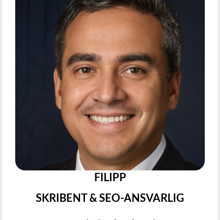
FILIPP
SKRIBENT & SEO-ANSVARLIG