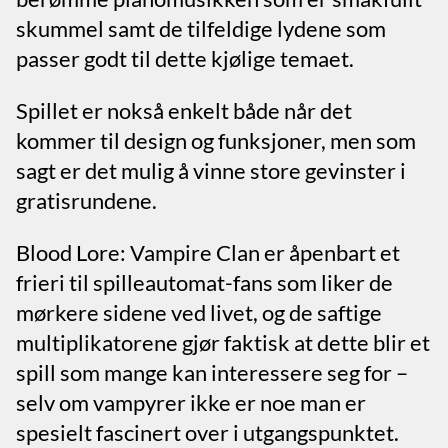
skummel samt de tilfeldige lydene som
passer godt til dette kjølige temaet.
Spillet er nokså enkelt både når det
kommer til design og funksjoner, men som
sagt er det mulig å vinne store gevinster i
gratisrundene.
Blood Lore: Vampire Clan er åpenbart et
frieri til spilleautomat-fans som liker de
mørkere sidene ved livet, og de saftige
multiplikatorene gjør faktisk at dette blir et
spill som mange kan interessere seg for –
selv om vampyrer ikke er noe man er
spesielt fascinert over i utgangspunktet.