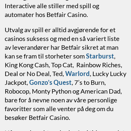
Interactive alle stiller med spill og
automater hos Betfair Casino.
Utvalg av spill er alltid avgjørende for et
casinos suksess og med en så variert liste
av leverandører har Betfair sikret at man
kan se fram til storheter som
Starburst
,
King Kong Cash, Top Cat, Rainbow Riches,
Deal or No Deal, Ted,
Warlord
, Lucky Lucky
Jackpot,
Gonzo’s Quest
, 7’s to Burn,
Robocop, Monty Python og American Dad,
bare for å nevne noen av våre personlige
favoritter som alle venter på deg om du
besøker Betfair Casino.