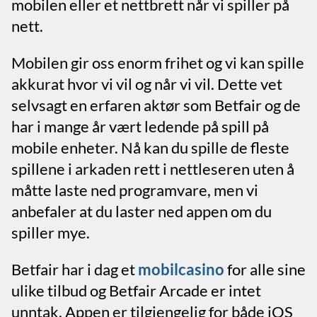
mobilen eller et nettbrett når vi spiller på
nett.
Mobilen gir oss enorm frihet og vi kan spille
akkurat hvor vi vil og når vi vil. Dette vet
selvsagt en erfaren aktør som Betfair og de
har i mange år vært ledende på spill på
mobile enheter. Nå kan du spille de fleste
spillene i arkaden rett i nettleseren uten å
måtte laste ned programvare, men vi
anbefaler at du laster ned appen om du
spiller mye.
Betfair har i dag et
mobilcasino
for alle sine
ulike tilbud og Betfair Arcade er intet
unntak. Appen er tilgjengelig for både iOS