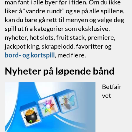
man fant i alle byer før i tiden. Om du ikke
liker å “vandre rundt” og se på alle spillene,
kan du bare gå rett til menyen og velge deg
spill ut fra kategorier som eksklusive,
nyheter, hot slots, fruit stack, premiere,
jackpot king, skrapelodd, favoritter og
bord- og kortspill
, med flere.
Nyheter på løpende bånd
Betfair
vet