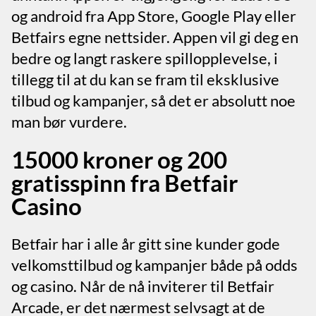
og android fra App Store, Google Play eller
Betfairs egne nettsider. Appen vil gi deg en
bedre og langt raskere spillopplevelse, i
tillegg til at du kan se fram til eksklusive
tilbud og kampanjer, så det er absolutt noe
man bør vurdere.
15000 kroner og 200
gratisspinn fra Betfair
Casino
Betfair har i alle år gitt sine kunder gode
velkomsttilbud og kampanjer både på odds
og casino. Når de nå inviterer til Betfair
Arcade, er det nærmest selvsagt at de