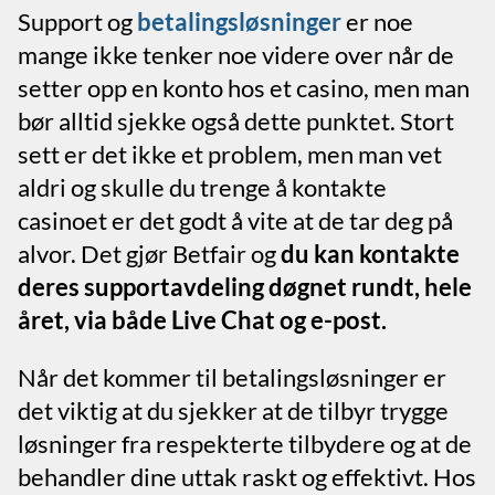
Support og
betalingsløsninger
er noe
mange ikke tenker noe videre over når de
setter opp en konto hos et casino, men man
bør alltid sjekke også dette punktet. Stort
sett er det ikke et problem, men man vet
aldri og skulle du trenge å kontakte
casinoet er det godt å vite at de tar deg på
alvor. Det gjør Betfair og
du kan kontakte
deres supportavdeling døgnet rundt, hele
året, via både Live Chat og e-post.
Når det kommer til betalingsløsninger er
det viktig at du sjekker at de tilbyr trygge
løsninger fra respekterte tilbydere og at de
behandler dine uttak raskt og effektivt. Hos