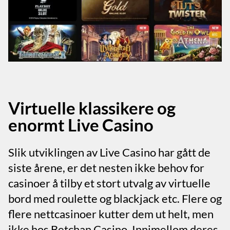
Virtuelle klassikere og
enormt Live Casino
Slik utviklingen av Live Casino har gått de
siste årene, er det nesten ikke behov for
casinoer å tilby et stort utvalg av virtuelle
bord med roulette og blackjack etc. Flere og
flere nettcasinoer kutter dem ut helt, men
ikke hos Betchan Casino. Innimellom deres