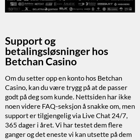
Support og
betalingsløsninger hos
Betchan Casino
Om du setter opp en konto hos Betchan
Casino, kan du være trygg på at de passer
godt på deg som kunde. Nettsiden har ikke
noen videre FAQ-seksjon å snakke om, men
support er tilgjengelig via Live Chat 24/7,
365 dager i året. Vi har testet dem flere
ganger og det eneste vi kan utsette på dem