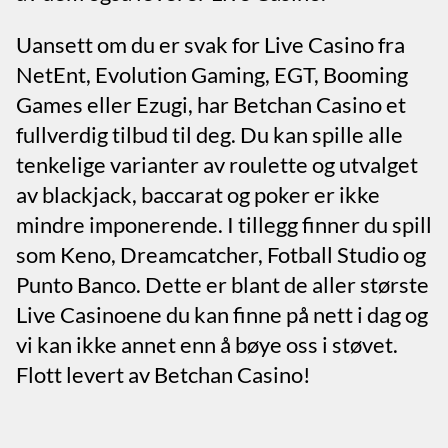
Uansett om du er svak for Live Casino fra
NetEnt, Evolution Gaming, EGT, Booming
Games eller Ezugi, har Betchan Casino et
fullverdig tilbud til deg. Du kan spille alle
tenkelige varianter av roulette og utvalget
av blackjack, baccarat og poker er ikke
mindre imponerende. I tillegg finner du spill
som Keno, Dreamcatcher, Fotball Studio og
Punto Banco. Dette er blant de aller største
Live Casinoene du kan finne på nett i dag og
vi kan ikke annet enn å bøye oss i støvet.
Flott levert av Betchan Casino!