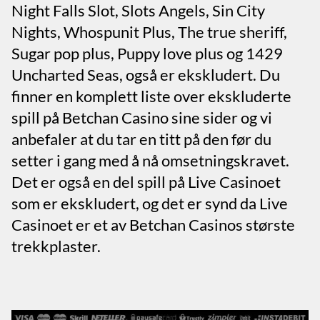
Night Falls Slot, Slots Angels, Sin City
Nights, Whospunit Plus, The true sheriff,
Sugar pop plus, Puppy love plus og 1429
Uncharted Seas, også er ekskludert. Du
finner en komplett liste over ekskluderte
spill på Betchan Casino sine sider og vi
anbefaler at du tar en titt på den før du
setter i gang med å nå omsetningskravet.
Det er også en del spill på Live Casinoet
som er ekskludert, og det er synd da Live
Casinoet er et av Betchan Casinos største
trekkplaster.