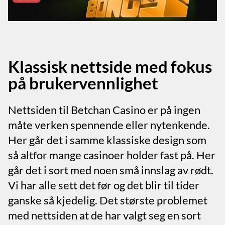
Klassisk nettside med fokus
på brukervennlighet
Nettsiden til Betchan Casino er på ingen
måte verken spennende eller nytenkende.
Her går det i samme klassiske design som
så altfor mange casinoer holder fast på. Her
går det i sort med noen små innslag av rødt.
Vi har alle sett det før og det blir til tider
ganske så kjedelig. Det største problemet
med nettsiden at de har valgt seg en sort