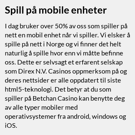
Spill på mobile enheter
I dag bruker over 50% av oss som spiller på
nett en mobil enhet når vi spiller. Vi elsker å
spille på nett i Norge og vi finner det helt
naturlig å spille hvor enn vi måtte befinne
oss. Dette er selvsagt et erfarent selskap
som Direx N.V. Casinos oppmerksom på og
deres nettsider er alle oppdatert til siste
html5-teknologi. Det betyr at du som
spiller på Betchan Casino kan benytte deg
av alle typer mobiler med
operativsystemer fra android, windows og
iOS.