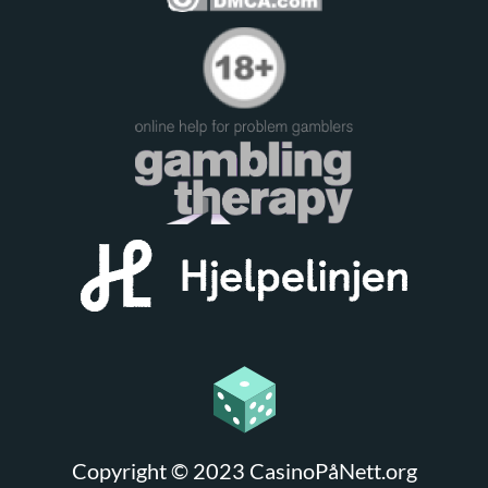
Copyright © 2023 CasinoPåNett.org