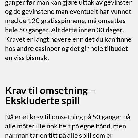
ganger før man kan gjøre uttak av gevinster
og de gevinstene man eventuelt har vunnet
med de 120 gratisspinnene, må omsettes
hele 50 ganger. Alt dette innen 30 dager.
Kravet er langt høyere enn det du kan finne
hos andre casinoer og det gir hele tilbudet
en viss bismak.
Krav til omsetning –
Ekskluderte spill
Nå er et krav til omsetning på 50 ganger på
alle måter ille nok helt på egne hånd, men
når man tar en titt på alle spill som er