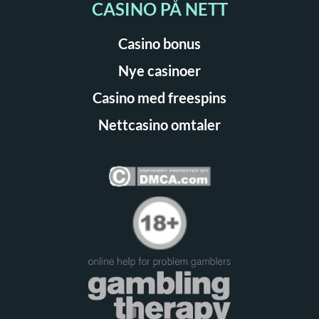
CASINO PÅ NETT
Casino bonus
Nye casinoer
Casino med freespins
Nettcasino omtaler