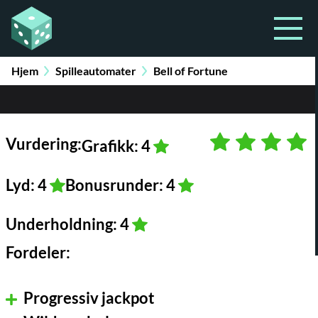
Hjem
Spilleautomater
Bell of Fortune
Vurdering:
Grafikk: 4
Lyd: 4
Bonusrunder: 4
Underholdning: 4
Fordeler:
Progressiv jackpot