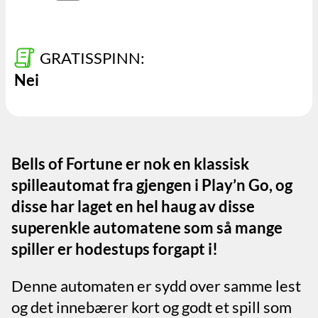
GRATISSPINN:
Nei
Bells of Fortune er nok en klassisk
spilleautomat fra gjengen i Play’n Go, og
disse har laget en hel haug av disse
superenkle automatene som så mange
spiller er hodestups forgapt i!
Denne automaten er sydd over samme lest
og det innebærer kort og godt et spill som