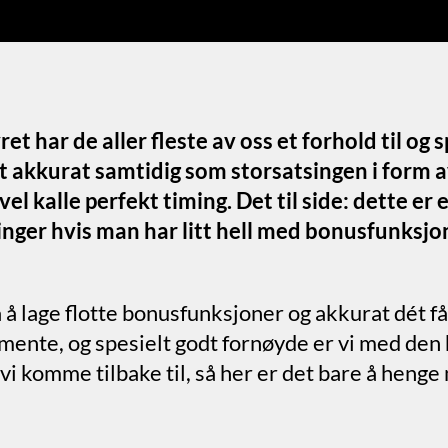
t har de aller fleste av oss et forhold til o
 akkurat samtidig som storsatsingen i form a
 kalle perfekt timing. Det til side: dette er
nger hvis man har litt hell med bonusfunksjon
 å lage flotte bonusfunksjoner og akkurat dét får
 i mente, og spesielt godt fornøyde er vi med de
al vi komme tilbake til, så her er det bare å hen