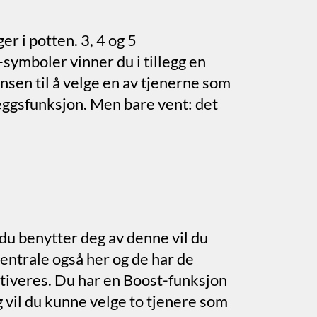
er i potten. 3, 4 og 5
-symboler vinner du i tillegg en
ansen til å velge en av tjenerne som
lleggsfunksjon. Men bare vent: det
du benytter deg av denne vil du
entrale også her og de har de
ktiveres. Du har en Boost-funksjon
g vil du kunne velge to tjenere som