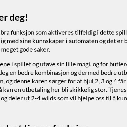
per deg!
bra funksjon som aktiveres tilfeldig i dette spil
elig med sine kunnskaper i automaten og det er 
tt meget gode saker.
ene i spillet og utøve sin lille magi, og for butl
 gi deg en bedre kombinasjon og dermed bedre utb
 og denne karen sørger for at hjul 2, 3 og 4 får
så kan en utbetaling her bli skikkelig stor. Tjen
g deler ut 2-4 wilds som vil hjelpe oss til å ku