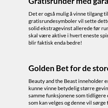
Gratisrunder med gara
Det er også mulig å vinne tilgang ti
gratisrundesymboler vil sette dette
solid ekstragevinst allerede før ru
skal være aktive i hvert eneste spi
blir faktisk enda bedre!
Golden Bet for de stor
Beauty and the Beast inneholder e
kunne vinne betydelig større gevin
samme funksjonene som tidligere o
som kan velges og denne vil sørge f