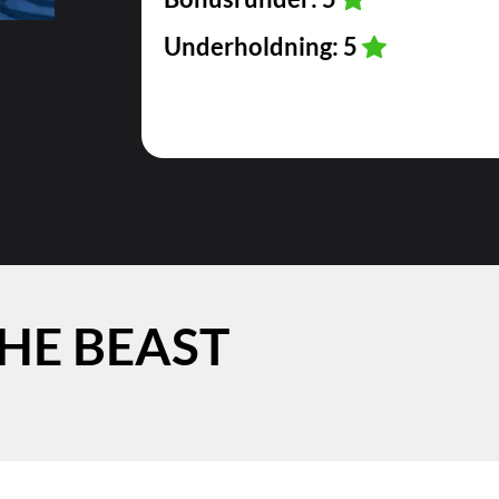
Underholdning: 5
HE BEAST