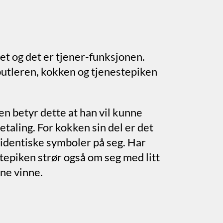
let og det er tjener-funksjonen.
butleren, kokken og tjenestepiken
eren betyr dette at han vil kunne
etaling. For kokken sin del er det
 identiske symboler på seg. Har
estepiken strør også om seg med litt
nne vinne.