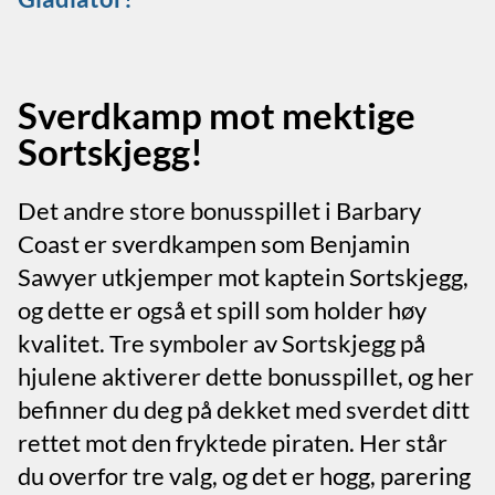
Sverdkamp mot mektige
Sortskjegg!
Det andre store bonusspillet i Barbary
Coast er sverdkampen som Benjamin
Sawyer utkjemper mot kaptein Sortskjegg,
og dette er også et spill som holder høy
kvalitet. Tre symboler av Sortskjegg på
hjulene aktiverer dette bonusspillet, og her
befinner du deg på dekket med sverdet ditt
rettet mot den fryktede piraten. Her står
du overfor tre valg, og det er hogg, parering