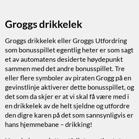
Groggs drikkelek
Groggs drikkelek eller Groggs Utfordring
som bonusspillet egentlig heter er som sagt
et av automatens desiderte høydepunkt
sammen med det andre bonusspillet. Tre
eller flere symboler av piraten Grogg på en
gevinstlinje aktiverer dette bonusspillet, og
det som da skjer er at vi skal få være med i
en drikkelek av de helt sjeldne og utfordre
den digre karen på det som sannsynligvis er
hans hjemmebane – drikking!