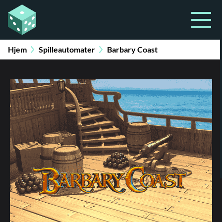
Hjem
Spilleautomater
Barbary Coast