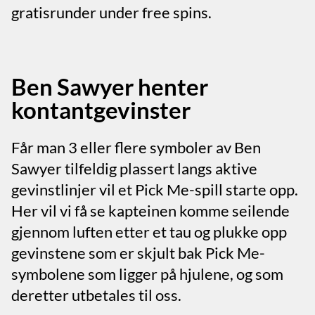
gratisrunder under free spins.
Ben Sawyer henter
kontantgevinster
Får man 3 eller flere symboler av Ben
Sawyer tilfeldig plassert langs aktive
gevinstlinjer vil et Pick Me-spill starte opp.
Her vil vi få se kapteinen komme seilende
gjennom luften etter et tau og plukke opp
gevinstene som er skjult bak Pick Me-
symbolene som ligger på hjulene, og som
deretter utbetales til oss.