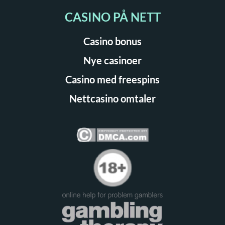
CASINO PÅ NETT
Casino bonus
Nye casinoer
Casino med freespins
Nettcasino omtaler