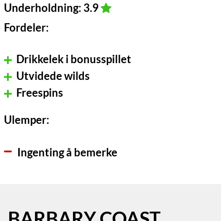
Underholdning: 3.9
Fordeler:
Drikkelek i bonusspillet
Utvidede wilds
Freespins
Ulemper:
Ingenting å bemerke
BARBARY COAST