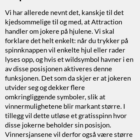
Vi har allerede nevnt det, kanskje til det
kjedsommelige til og med, at Attraction
handler om jokere på hjulene. Vi skal
forklare det helt enkelt: når du trykker på
spinnknappen vil enkelte hjul eller rader
lyses opp, og hvis et wildsymbol havner i en
av disse posisjonen aktiveres denne
funksjonen. Det som da skjer er at jokeren
utvider seg og dekker flere
omkringliggende symboler, slik at
vinnermulighetene blir markant større. I
tillegg vil dette utløse et gratisspinn hvor
disse jokerne beholder sin posisjon.
Vinnersjansene vil derfor også være større