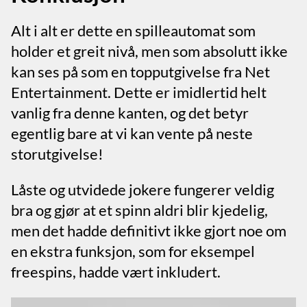
Alt i alt er dette en spilleautomat som
holder et greit nivå, men som absolutt ikke
kan ses på som en topputgivelse fra Net
Entertainment. Dette er imidlertid helt
vanlig fra denne kanten, og det betyr
egentlig bare at vi kan vente på neste
storutgivelse!
Låste og utvidede jokere fungerer veldig
bra og gjør at et spinn aldri blir kjedelig,
men det hadde definitivt ikke gjort noe om
en ekstra funksjon, som for eksempel
freespins, hadde vært inkludert.