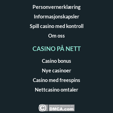
Personvernerklæring
Informasjonskapsler
Spill casino med kontroll
Om oss
CASINO PÅ NETT
Casino bonus
Nye casinoer
Casino med freespins
Nettcasino omtaler