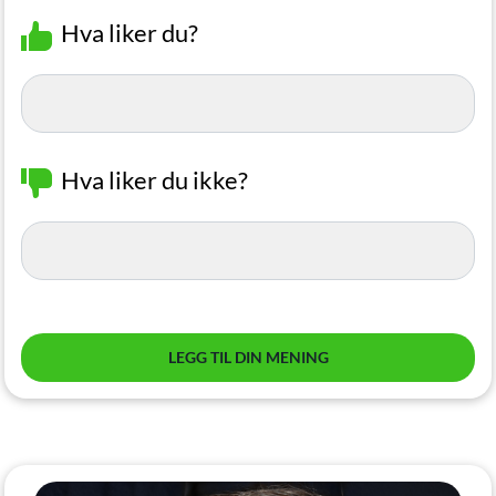
Hva liker du?
Hva liker du ikke?
LEGG TIL DIN MENING