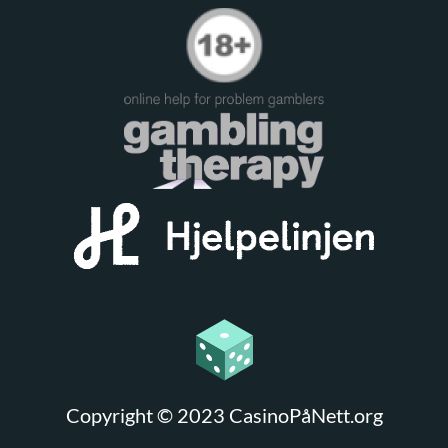
Copyright © 2023 CasinoPåNett.org