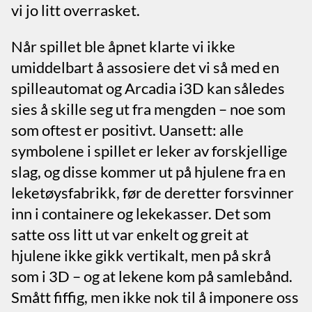
vi jo litt overrasket.
Når spillet ble åpnet klarte vi ikke
umiddelbart å assosiere det vi så med en
spilleautomat og Arcadia i3D kan således
sies å skille seg ut fra mengden – noe som
som oftest er positivt. Uansett: alle
symbolene i spillet er leker av forskjellige
slag, og disse kommer ut på hjulene fra en
leketøysfabrikk, før de deretter forsvinner
inn i containere og lekekasser. Det som
satte oss litt ut var enkelt og greit at
hjulene ikke gikk vertikalt, men på skrå
som i 3D – og at lekene kom på samlebånd.
Smått fiffig, men ikke nok til å imponere oss