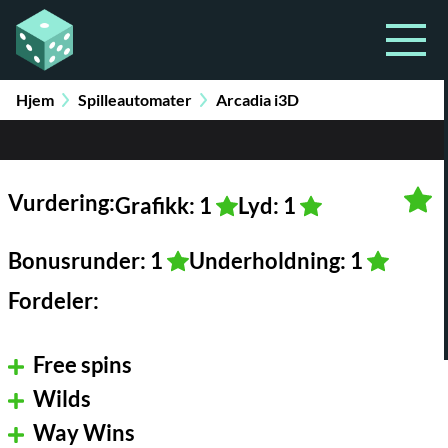
Hjem
Spilleautomater
Arcadia i3D
Vurdering:
Grafikk: 1
Lyd: 1
Bonusrunder: 1
Underholdning: 1
Fordeler:
Free spins
Wilds
Way Wins