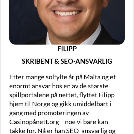
FILIPP
SKRIBENT & SEO-ANSVARLIG
Etter mange solfylte år på Malta og et
enormt ansvar hos en av de største
spillportalene på nettet, flyttet Filipp
hjem til Norge og gikk umiddelbart i
gang med promoteringen av
Casinopånett.org – noe vi bare kan
takke for. Nå er han SEO-ansvarlig og