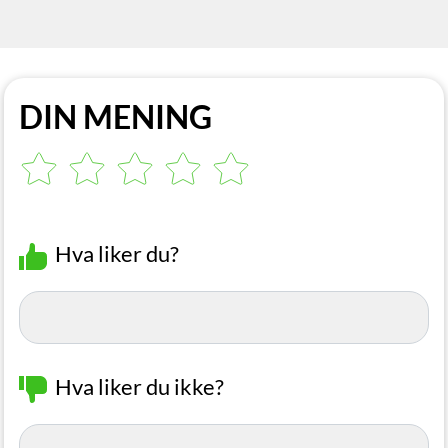
DIN MENING
Hva liker du?
Hva liker du ikke?