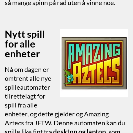
så mange spinn på rad uten å vinne noe.
Nytt spill
for alle
enheter
Nå om dagen er
omtrent alle nye
spilleautomater
tilrettelagt for
spill fra alle
enheter, og dette gjelder og Amazing
Aztecs fra JFTW. Denne automaten kan du
spille like fint fra
desktop og laptop
, som