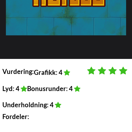
Vurdering:
Grafikk: 4
Lyd: 4
Bonusrunder: 4
Underholdning: 4
Fordeler: