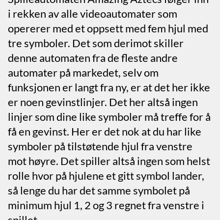
i rekken av alle videoautomater som
opererer med et oppsett med fem hjul med
tre symboler. Det som derimot skiller
denne automaten fra de fleste andre
automater på markedet, selv om
funksjonen er langt fra ny, er at det her ikke
er noen gevinstlinjer. Det her altså ingen
linjer som dine like symboler må treffe for å
få en gevinst. Her er det nok at du har like
symboler på tilstøtende hjul fra venstre
mot høyre. Det spiller altså ingen som helst
rolle hvor på hjulene et gitt symbol lander,
så lenge du har det samme symbolet på
minimum hjul 1, 2 og 3 regnet fra venstre i
spillet.