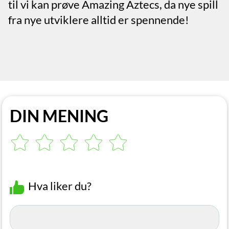
til vi kan prøve Amazing Aztecs, da nye spill
fra nye utviklere alltid er spennende!
DIN MENING
Hva liker du?