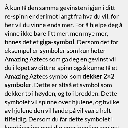
Å kun få den samme gevinsten igjen i ditt
re-spinn er derimot langt fra hva du vil, for
her vil du vinne enda mer. For å hjelpe deg å
vinne ikke bare litt mer, men mye mer,
finnes det et
giga-symbol
. Dersom det for
eksempel er symboler som kun heter
Amazing Aztecs som ga deg en gevinst vil
du i løpet av ditt re-spinn også kunne få et
Amazing Aztecs symbol som
dekker 2×2
symboler
. Dette er altså et symbol som
dekker to i høyden, og to i bredden. Dette
symbolet vil spinne over hjulene, og hvilke
av hjulene den vil lande på vil være helt
tilfeldig. Dersom du får dette symbolet i
kombinasjon med din opprinnelige gevinst