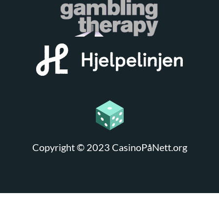
Copyright © 2023 CasinoPåNett.org