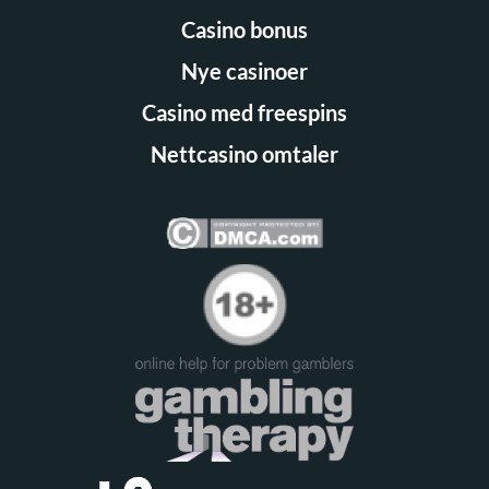
Casino bonus
Nye casinoer
Casino med freespins
Nettcasino omtaler