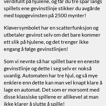
verdifullt på hjulene, og får du tre spar langs
spillets ene gevinstlinje stikker du avgårde
med toppgevinsten på 2500 mynter!
Kløversymbolet har en scatterfunksjon og
utbetaler gevinst selv om det bare kommer
ett slik på hjulene, og det trenger ikke
engang å følge gevinstlinjen!
Som vi nevnte så har spillet bare en eneste
gevinstlinje og dette i seg selv er nokså
uvanlig. Automaten har tre hjul, og så mye
enklere enn dette kan man vel knapt klare å
lage en automat. Det som er morsomt med
disse klassiske spillene er allikevel at man
ikke klarer å slutte å spille!