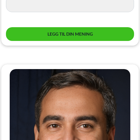
LEGG TIL DIN MENING