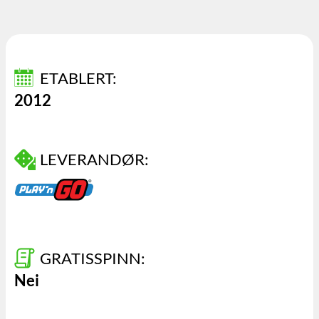
ETABLERT:
2012
LEVERANDØR:
GRATISSPINN:
Nei