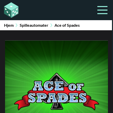
Hjem
Spilleautomater
Ace of Spades